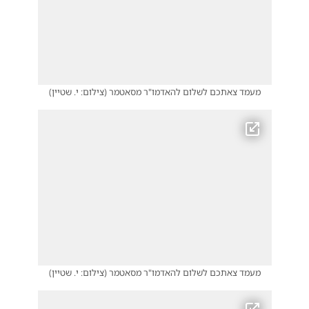
מעמד צאתכם לשלום להאדמו"ר מסאטמר
(
צילום: י. שטיין
)
מעמד צאתכם לשלום להאדמו"ר מסאטמר
(
צילום: י. שטיין
)