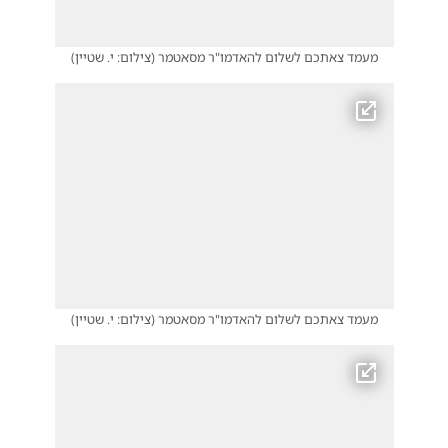
מעמד צאתכם לשלום להאדמו"ר מסאטמר
(
צילום: י. שטיין
)
מעמד צאתכם לשלום להאדמו"ר מסאטמר
(
צילום: י. שטיין
)