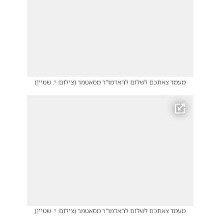
מעמד צאתכם לשלום להאדמו"ר מסאטמר
(
צילום: י. שטיין
)
מעמד צאתכם לשלום להאדמו"ר מסאטמר
(
צילום: י. שטיין
)