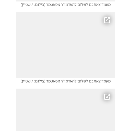
מעמד צאתכם לשלום להאדמו"ר מסאטמר
(
צילום: י. שטיין
)
מעמד צאתכם לשלום להאדמו"ר מסאטמר
(
צילום: י. שטיין
)