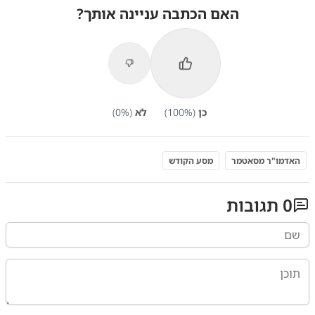
האם הכתבה עניינה אותך?
כן
(
%)
100
לא
(
%)
0
האדמו"ר מסאטמר
מסע הקודש
0
תגובות