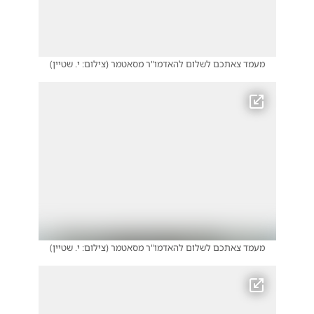
מעמד צאתכם לשלום להאדמו"ר מסאטמר
(
צילום: י. שטיין
)
מעמד צאתכם לשלום להאדמו"ר מסאטמר
(
צילום: י. שטיין
)