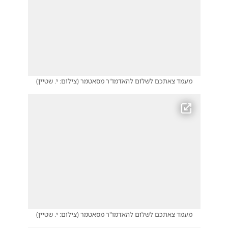
מעמד צאתכם לשלום להאדמו"ר מסאטמר
(
צילום: י. שטיין
)
מעמד צאתכם לשלום להאדמו"ר מסאטמר
(
צילום: י. שטיין
)