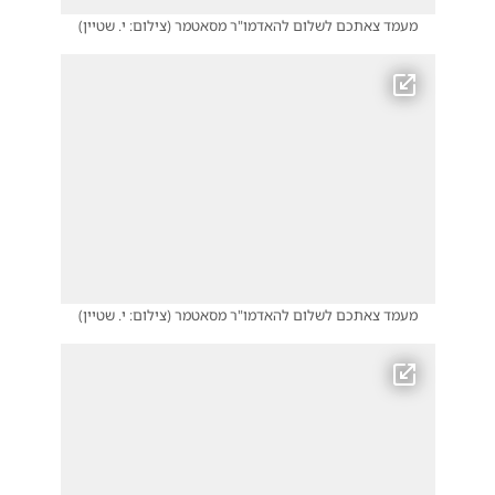
מעמד צאתכם לשלום להאדמו"ר מסאטמר
(
צילום: י. שטיין
)
מעמד צאתכם לשלום להאדמו"ר מסאטמר
(
צילום: י. שטיין
)