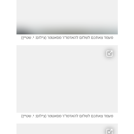
מעמד צאתכם לשלום להאדמו"ר מסאטמר
(
צילום: י. שטיין
)
מעמד צאתכם לשלום להאדמו"ר מסאטמר
(
צילום: י. שטיין
)