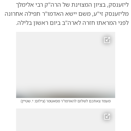
ליזענסק, בציון המצוינת של הרה"ק רבי אלימלך
מליזענסק זי"ע, משם יישא האדמו"ר תפילה אחרונה
לפני המראתו חזרה לארה"ב ביום ראשון בלילה.
מעמד צאתכם לשלום להאדמו"ר מסאטמר
(
צילום: י. שטיין
)