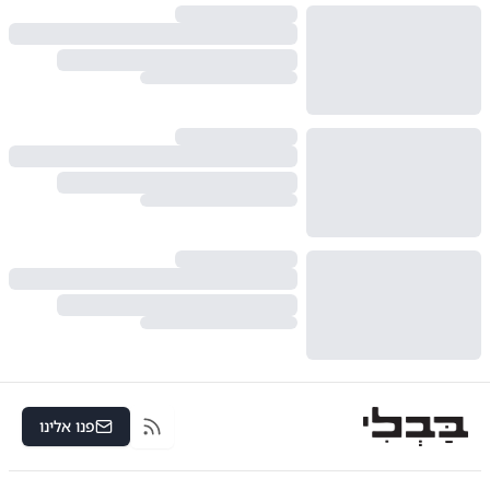
פנו אלינו
RSS