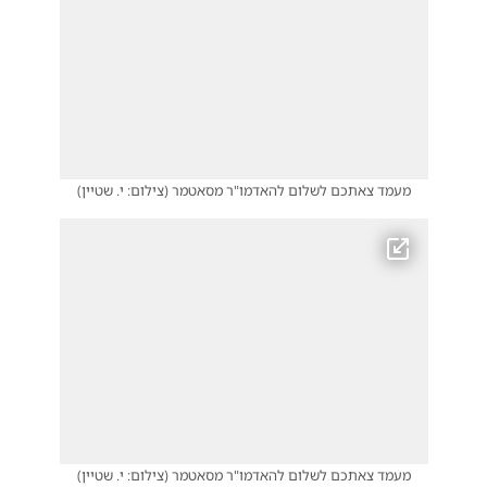
מעמד צאתכם לשלום להאדמו"ר מסאטמר
(
צילום: י. שטיין
)
מעמד צאתכם לשלום להאדמו"ר מסאטמר
(
צילום: י. שטיין
)