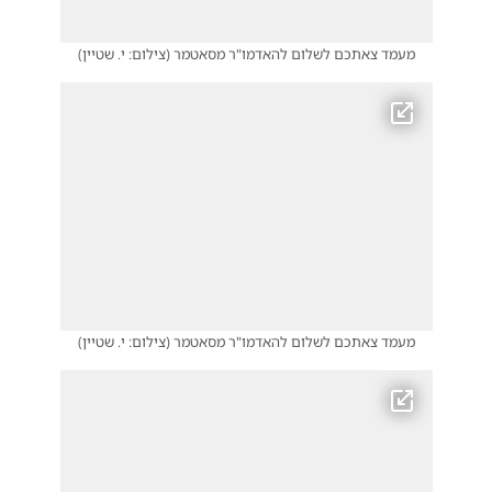
מעמד צאתכם לשלום להאדמו"ר מסאטמר
(
צילום: י. שטיין
)
מעמד צאתכם לשלום להאדמו"ר מסאטמר
(
צילום: י. שטיין
)