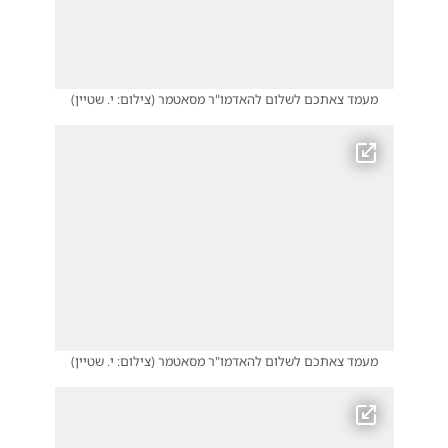
מעמד צאתכם לשלום להאדמו"ר מסאטמר
(
צילום: י. שטיין
)
מעמד צאתכם לשלום להאדמו"ר מסאטמר
(
צילום: י. שטיין
)