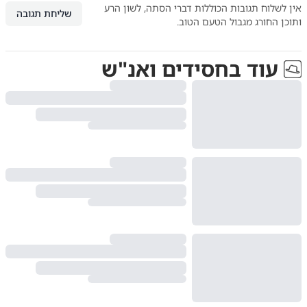
אין לשלוח תגובות הכוללות דברי הסתה, לשון הרע
שליחת תגובה
ותוכן החורג מגבול הטעם הטוב.
עוד ב
חסידים ואנ"ש