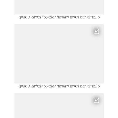
מעמד צאתכם לשלום להאדמו"ר מסאטמר
(
צילום: י. שטיין
)
מעמד צאתכם לשלום להאדמו"ר מסאטמר
(
צילום: י. שטיין
)