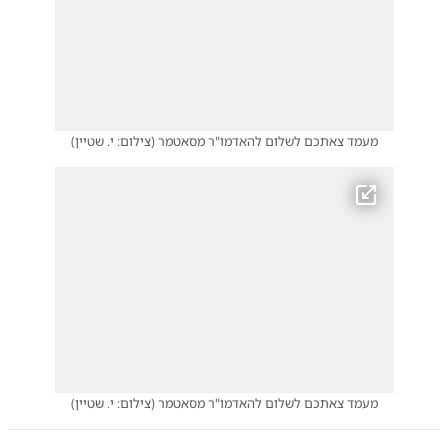
מעמד צאתכם לשלום להאדמו"ר מסאטמר
(
צילום: י. שטיין
)
מעמד צאתכם לשלום להאדמו"ר מסאטמר
(
צילום: י. שטיין
)