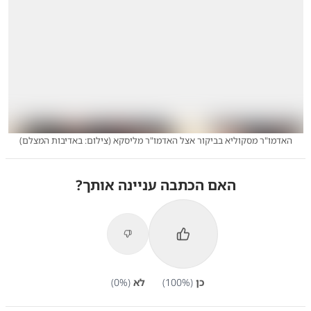
האדמו"ר מסקוליא בביקור אצל האדמו"ר מליסקא
(
צילום: באדיבות המצלם
)
האם הכתבה עניינה אותך?
כן
(
%)
100
לא
(
%)
0