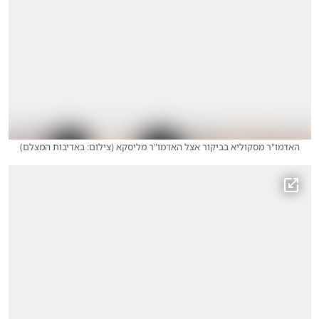
האדמו"ר מסקוליא בביקור אצל האדמו"ר מליסקא
(
צילום: באדיבות המצלם
)