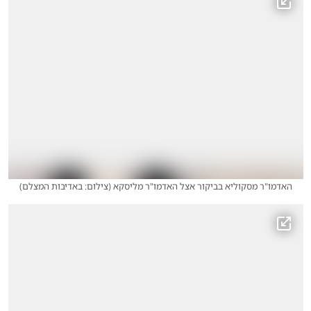
האדמו"ר מסקוליא בביקור אצל האדמו"ר מליסקא
(
צילום: באדיבות המצלם
)