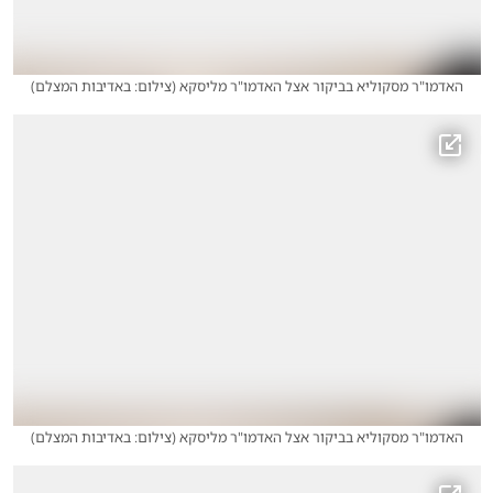
האדמו"ר מסקוליא בביקור אצל האדמו"ר מליסקא
(
צילום: באדיבות המצלם
)
האדמו"ר מסקוליא בביקור אצל האדמו"ר מליסקא
(
צילום: באדיבות המצלם
)