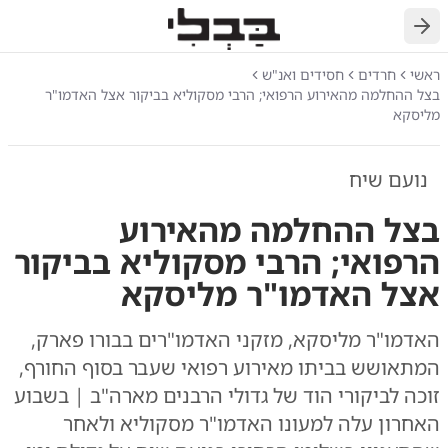
חזרה
ראשי
חרדים
חסידים ואנ"ש
בצל ההחלמה מהאירוע הרפואי; הרבי מסקוליא בביקור אצל האדמו"ר
מליסקא
נועם שיח
בצל ההחלמה מהאירוע
הרפואי; הרבי מסקוליא בביקור
אצל האדמו"ר מליסקא
האדמו"ר מליסקא, מזקני האדמו"רים בבורו פארק,
המתאושש בביתו מאירוע רפואי שעבר בסוף החורף,
זוכה לביקורי הוד של גדולי הרבנים מארה"ב | בשבוע
האחרון עלה למעונו האדמו"ר מסקוליא ולאחר