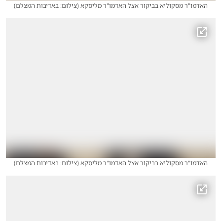
האדמו"ר מסקוליא בביקור אצל האדמו"ר מליסקא
(
צילום: באדיבות המצלם
)
האדמו"ר מסקוליא בביקור אצל האדמו"ר מליסקא
(
צילום: באדיבות המצלם
)