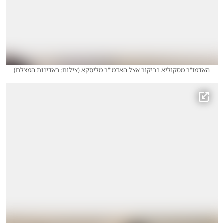
האדמו"ר מסקוליא בביקור אצל האדמו"ר מליסקא
(
צילום: באדיבות המצלם
)