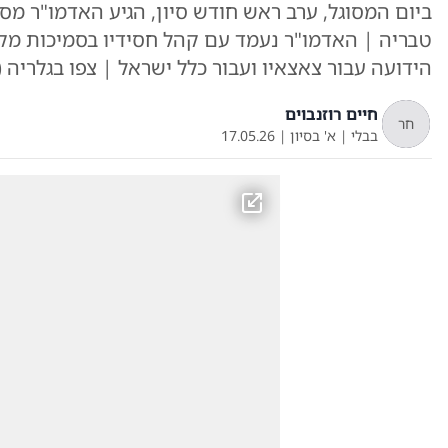
ביום המסוגל, ערב ראש חודש סיון, הגיע האדמו"ר מס
טבריה | האדמו"ר נעמד עם קהל חסידיו בסמיכות מקו
הידועה עבור צאצאיו ועבור כלל ישראל | צפו בגלריה 
חיים רוזנבוים
חר
בבלי
|
א' בסיון
|
17.05.26