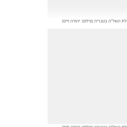
ילת השל"ה בטבריה
(
צילום: יהודה וייס
)
ילת השל"ה בטבריה
(
צילום: יהודה וייס
)