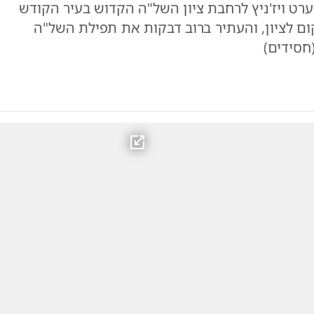
ערט ויז'ניץ לרחבת ציון השל"ה הקדוש בעיר הקודש
ם לציון, והעתיר ברוב דבקות את תפילת השל"ה
(חסידים)