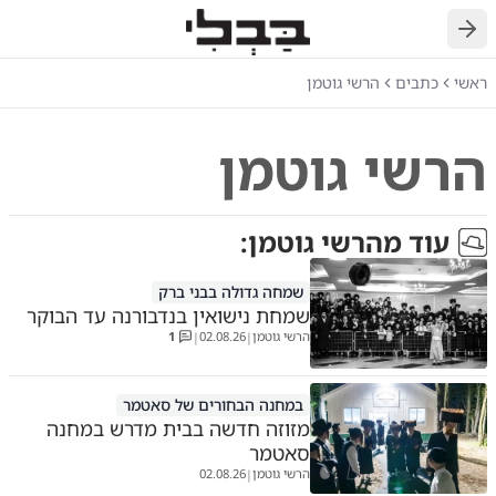
חזרה
ראשי
כתבים
הרשי גוטמן
הרשי גוטמן
עוד מ
הרשי גוטמן
:
שמחה גדולה בבני ברק
שמחת נישואין בנדבורנה עד הבוקר
הרשי גוטמן
02.08.26
1
|
|
במחנה הבחורים של סאטמר
מזוזה חדשה בבית מדרש במחנה
סאטמר
הרשי גוטמן
02.08.26
|