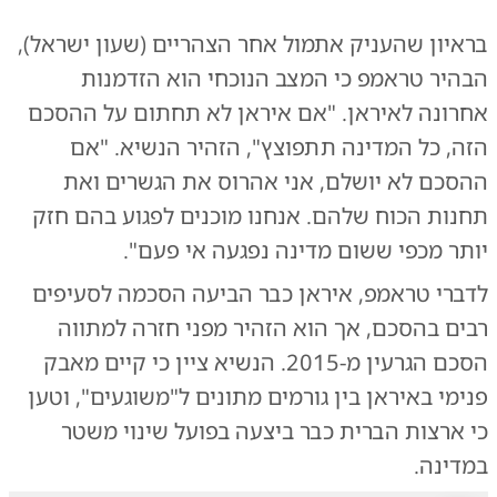
בראיון שהעניק אתמול אחר הצהריים (שעון ישראל),
הבהיר טראמפ כי המצב הנוכחי הוא הזדמנות
אחרונה לאיראן. "אם איראן לא תחתום על ההסכם
הזה, כל המדינה תתפוצץ", הזהיר הנשיא. "אם
ההסכם לא יושלם, אני אהרוס את הגשרים ואת
תחנות הכוח שלהם. אנחנו מוכנים לפגוע בהם חזק
יותר מכפי ששום מדינה נפגעה אי פעם".
לדברי טראמפ, איראן כבר הביעה הסכמה לסעיפים
רבים בהסכם, אך הוא הזהיר מפני חזרה למתווה
הסכם הגרעין מ-2015. הנשיא ציין כי קיים מאבק
פנימי באיראן בין גורמים מתונים ל"משוגעים", וטען
כי ארצות הברית כבר ביצעה בפועל שינוי משטר
במדינה.