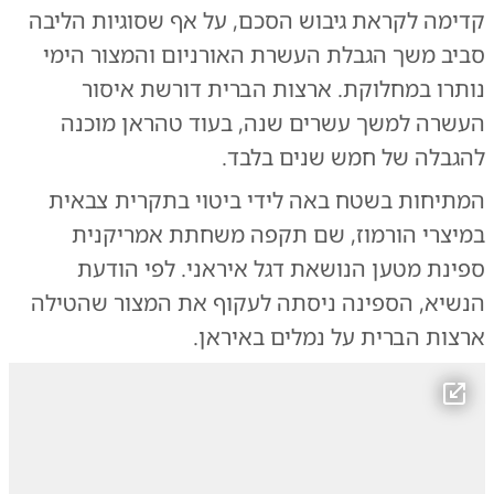
קדימה לקראת גיבוש הסכם, על אף שסוגיות הליבה
סביב משך הגבלת העשרת האורניום והמצור הימי
נותרו במחלוקת. ארצות הברית דורשת איסור
העשרה למשך עשרים שנה, בעוד טהראן מוכנה
להגבלה של חמש שנים בלבד.
המתיחות בשטח באה לידי ביטוי בתקרית צבאית
במיצרי הורמוז, שם תקפה משחתת אמריקנית
ספינת מטען הנושאת דגל איראני. לפי הודעת
הנשיא, הספינה ניסתה לעקוף את המצור שהטילה
ארצות הברית על נמלים באיראן.