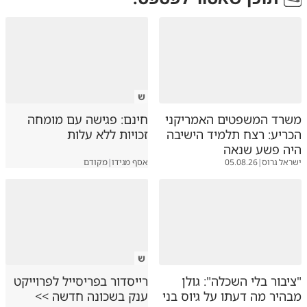
ש
משרד המשפטים האמריקני
חינם: פגישה עם מומחה
הכריע: רצח תלמיד הישיבה
זכויות ללא עלות
היה פשע שנאה
ישראל גרוס
|
05.08.26
אסף מגידו
|
מקודם
ש
"ציבור בלי השכלה": גולן
רייסדור בפריסייל לפרוייקט
מבהיר מה דעתו על גיוס בני
ענק בשכונה חדשה >>