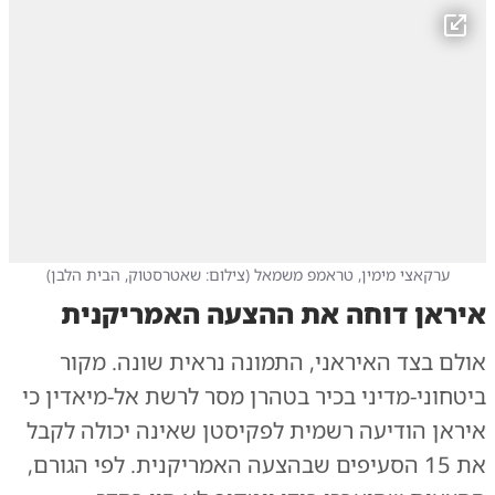
ערקאצי מימין, טראמפ משמאל
(
צילום: שאטרסטוק, הבית הלבן
)
איראן דוחה את ההצעה האמריקנית
אולם בצד האיראני, התמונה נראית שונה. מקור
ביטחוני-מדיני בכיר בטהרן מסר לרשת אל-מיאדין כי
איראן הודיעה רשמית לפקיסטן שאינה יכולה לקבל
את 15 הסעיפים שבהצעה האמריקנית. לפי הגורם,