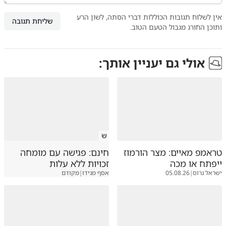
אין לשלוח תגובות הכוללות דברי הסתה, לשון הרע
שליחת תגובה
ותוכן החורג מגבול הטעם הטוב.
אולי גם יעניין אותך:
ש
טראמפ מאיים: מצר הורמוז
חינם: פגישה עם מומחה
ייפתח או מכה
זכויות ללא עלות
ישראל גרוס
|
05.08.26
אסף מגידו
|
מקודם