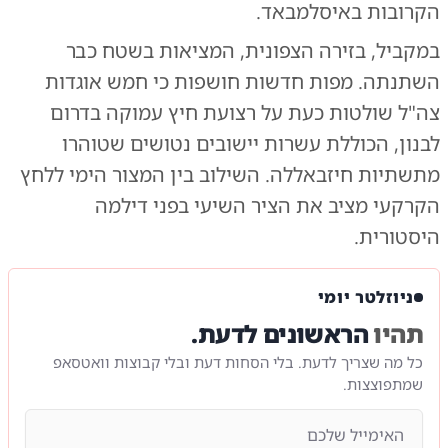
הקרובות באיסלמבאד.
במקביל, בזירה הצפונית, המציאות בשטח כבר
השתנתה. מפות חדשות חושפות כי חמש אוגדות
צה"ל שולטות כעת על רצועת חיץ עמוקה בדרום
לבנון, הכוללת עשרות יישובים נטושים שטוהרו
מתשתיות חיזבאללה. השילוב בין המצור הימי ללחץ
הקרקעי מציב את הציר השיעי בפני דילמה
היסטורית.
ניוזלטר יומי
תהיו
הראשונים לדעת.
כל מה שצריך לדעת. בלי הסחות דעת ובלי קבוצות וואטסאפ
שמתפוצצות.