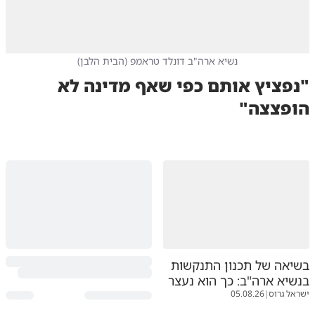
נשיא ארה"ב דונלד טראמפ
(
הבית הלבן
)
"נפציץ אותם כפי שאף מדינה לא
הופצצה"
בשיאה של תכנון התנקשות
בנשיא ארה"ב: כך הוא נעצר
ישראל גרוס
|
05.08.26