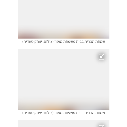
שמחת הברית בבית משפחת מאזוז
(
צילום: יצחק סעדיה
)
שמחת הברית בבית משפחת מאזוז
(
צילום: יצחק סעדיה
)