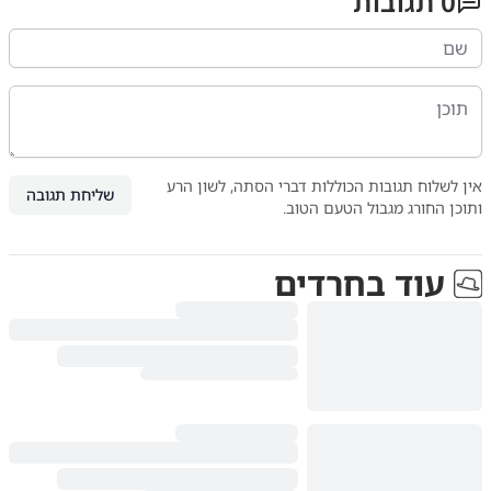
0
תגובות
אין לשלוח תגובות הכוללות דברי הסתה, לשון הרע
שליחת תגובה
ותוכן החורג מגבול הטעם הטוב.
עוד ב
חרדים