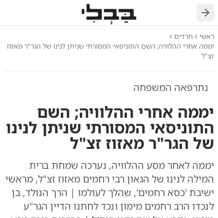
חזרה
ראשי
חרדים
יממה אחרי ההלוויה; השם התוניסאי המסורתי שניתן לנינו של הגר"ר מאזוז
זצ"ל
נתרפאה המשפחה
יממה אחרי ההלוויה; השם
התוניסאי המסורתי שניתן לנינו
של הגר"ר מאזוז זצ"ל
יממה לאחר מסע ההלוויה, נערכה שמחת ברית
המילה לנינו של הגאון רבי רחמים מאזוז זצ"ל, מראשי
ישיבת 'כסא רחמים', שהלך לעולמו | הרך הנולד, בן
לנכדו הרב רחמים מימון ונכד לחתנו הדיין הגר"ע