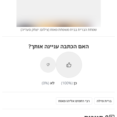
שמחת הברית בבית משפחת מאזוז
(
צילום: יצחק סעדיה
)
האם הכתבה עניינה אותך?
כן
(
%)
100
לא
(
%)
0
ברית מילה
רבי רחמים אליהו מאזוז