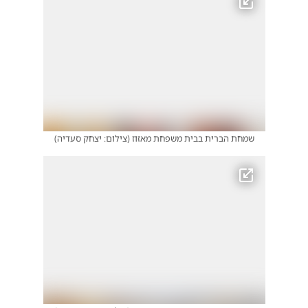
שמחת הברית בבית משפחת מאזוז
(
צילום: יצחק סעדיה
)