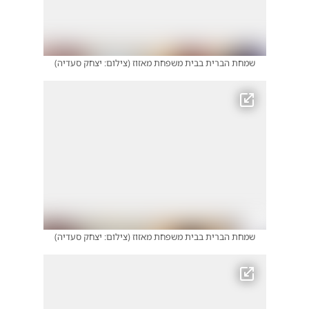
שמחת הברית בבית משפחת מאזוז
(
צילום: יצחק סעדיה
)
שמחת הברית בבית משפחת מאזוז
(
צילום: יצחק סעדיה
)