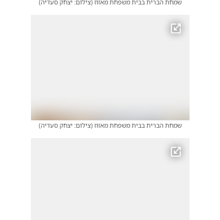
שמחת הברית בבית משפחת מאזוז
(
צילום: יצחק סעדיה
)
שמחת הברית בבית משפחת מאזוז
(
צילום: יצחק סעדיה
)