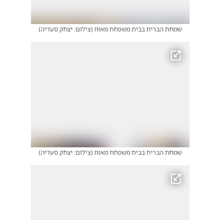
שמחת הברית בבית משפחת מאזוז
(
צילום: יצחק סעדיה
)
שמחת הברית בבית משפחת מאזוז
(
צילום: יצחק סעדיה
)