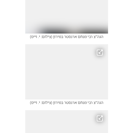
הגה"צ רבי מנחם ארנסטר במירון
(
צילום: י. וייס
)
הגה"צ רבי מנחם ארנסטר במירון
(
צילום: י. וייס
)