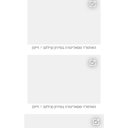
האדמו"ר מסאדיגורה במירון
(
צילום: י. וייס
)
האדמו"ר מסאדיגורה במירון
(
צילום: י. וייס
)