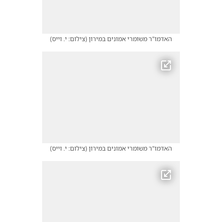
האדמו"ר משומרי אמונים במירון
(
צילום: י. וייס
)
האדמו"ר משומרי אמונים במירון
(
צילום: י. וייס
)