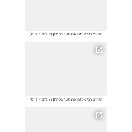
הגה"צ רבי מנחם ארנסטר במירון
(
צילום: י. וייס
)
הגה"צ רבי מנחם ארנסטר במירון
(
צילום: י. וייס
)