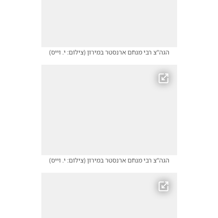
הגה"צ רבי מנחם ארנסטר במירון
(
צילום: י. וייס
)
הגה"צ רבי מנחם ארנסטר במירון
(
צילום: י. וייס
)