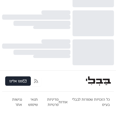
פנו אלינו
RSS
כל הזכויות שמורות לבבלי
מדיניות
תנאי
נגישות
אודות
בע״מ
פרטיות
שימוש
אתר