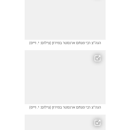
הגה"צ רבי מנחם ארנסטר במירון
(
צילום: י. וייס
)
הגה"צ רבי מנחם ארנסטר במירון
(
צילום: י. וייס
)