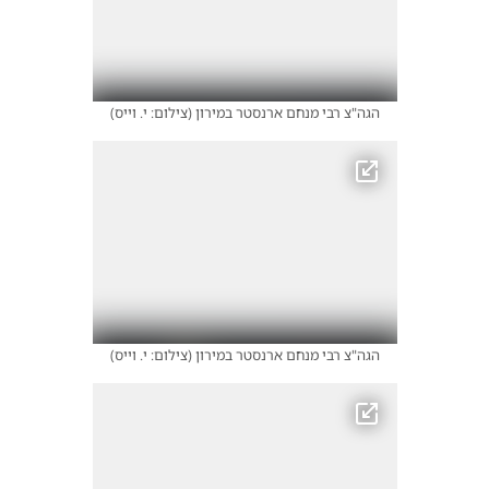
הגה"צ רבי מנחם ארנסטר במירון
(
צילום: י. וייס
)
הגה"צ רבי מנחם ארנסטר במירון
(
צילום: י. וייס
)