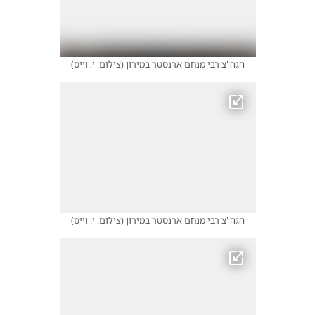
הגה"צ רבי מנחם ארנסטר במירון
(
צילום: י. וייס
)
הגה"צ רבי מנחם ארנסטר במירון
(
צילום: י. וייס
)