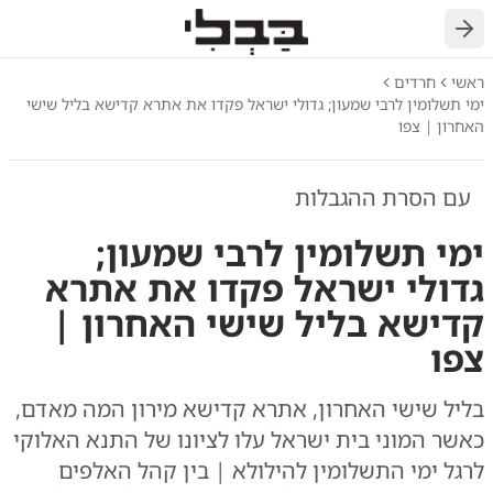
חזרה
ראשי
חרדים
ימי תשלומין לרבי שמעון; גדולי ישראל פקדו את אתרא קדישא בליל שישי
האחרון | צפו
עם הסרת ההגבלות
ימי תשלומין לרבי שמעון;
גדולי ישראל פקדו את אתרא
קדישא בליל שישי האחרון |
צפו
בליל שישי האחרון, אתרא קדישא מירון המה מאדם,
כאשר המוני בית ישראל עלו לציונו של התנא האלוקי
לרגל ימי התשלומין להילולא | בין קהל האלפים