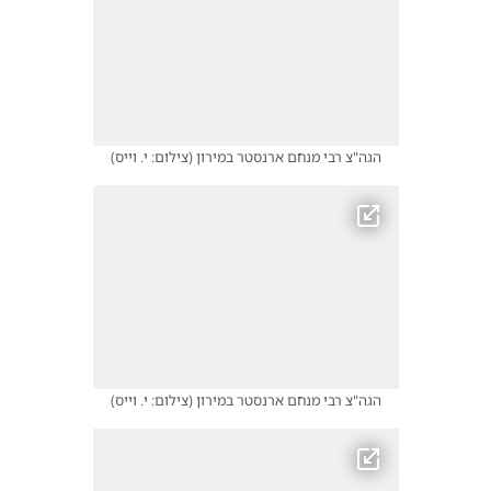
הגה"צ רבי מנחם ארנסטר במירון
(
צילום: י. וייס
)
הגה"צ רבי מנחם ארנסטר במירון
(
צילום: י. וייס
)