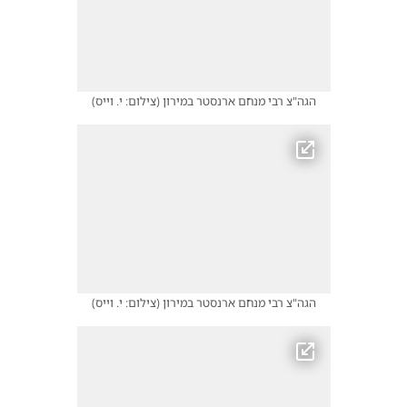
הגה"צ רבי מנחם ארנסטר במירון
(
צילום: י. וייס
)
הגה"צ רבי מנחם ארנסטר במירון
(
צילום: י. וייס
)