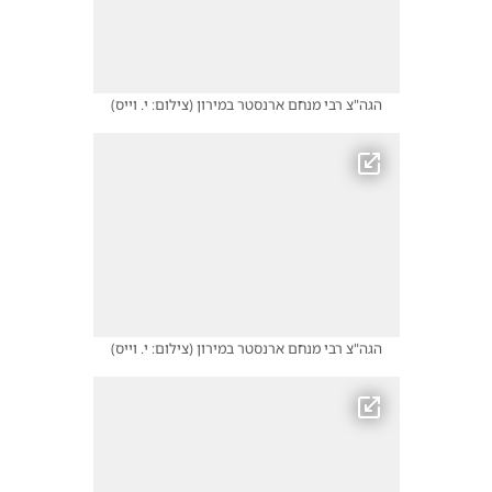
הגה"צ רבי מנחם ארנסטר במירון
(
צילום: י. וייס
)
הגה"צ רבי מנחם ארנסטר במירון
(
צילום: י. וייס
)