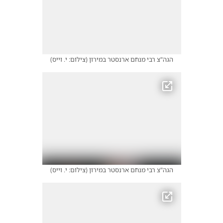
הגה"צ רבי מנחם ארנסטר במירון
(
צילום: י. וייס
)
הגה"צ רבי מנחם ארנסטר במירון
(
צילום: י. וייס
)