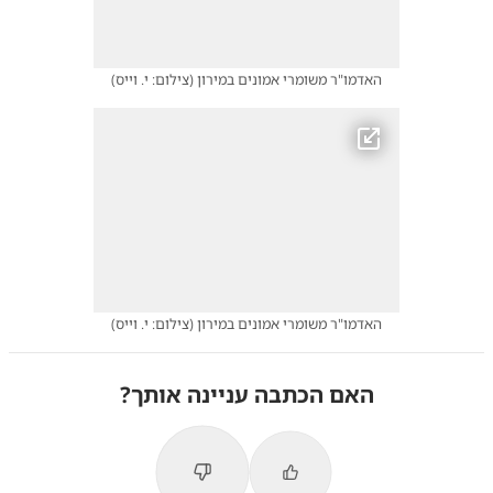
האדמו"ר משומרי אמונים במירון
(
צילום: י. וייס
)
האדמו"ר משומרי אמונים במירון
(
צילום: י. וייס
)
האם הכתבה עניינה אותך?