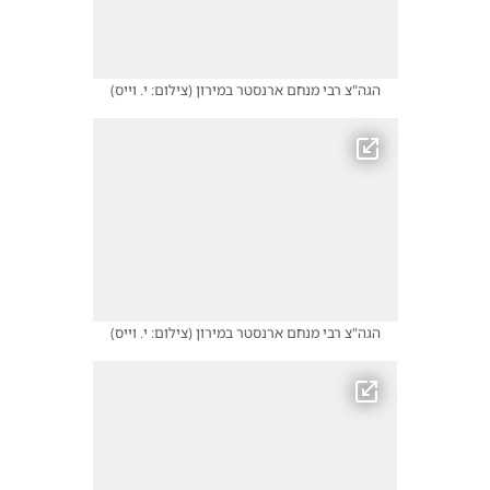
הגה"צ רבי מנחם ארנסטר במירון
(
צילום: י. וייס
)
הגה"צ רבי מנחם ארנסטר במירון
(
צילום: י. וייס
)