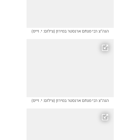
הגה"צ רבי מנחם ארנסטר במירון
(
צילום: י. וייס
)
הגה"צ רבי מנחם ארנסטר במירון
(
צילום: י. וייס
)