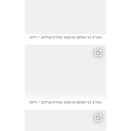
הגה"צ רבי מנחם ארנסטר במירון
(
צילום: י. וייס
)
הגה"צ רבי מנחם ארנסטר במירון
(
צילום: י. וייס
)