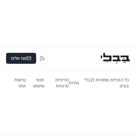
פנו אלינו
RSS
כל הזכויות שמורות לבבלי
מדיניות
תנאי
נגישות
אודות
בע״מ
פרטיות
שימוש
אתר