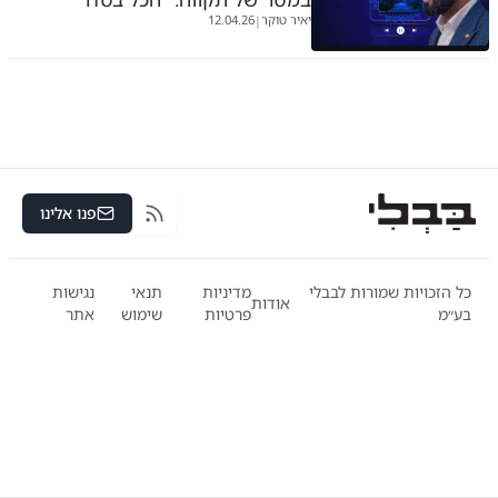
יאיר טוקר
12.04.26
|
פנו אלינו
RSS
כל הזכויות שמורות לבבלי
מדיניות
תנאי
נגישות
אודות
בע״מ
פרטיות
שימוש
אתר