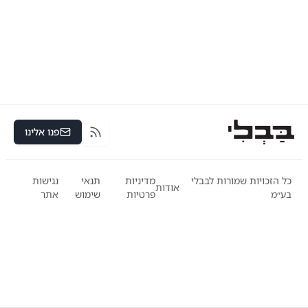
פנו אלינו
RSS
כל הזכויות שמורות לבבלי
מדיניות
תנאי
נגישות
אודות
בע״מ
פרטיות
שימוש
אתר