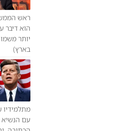
ראש הממשלה
הוא דיבר ע
יותר משמונ
בארץ)
מתלמידיו ש
עם הנשיא ק
הכתובה יהו