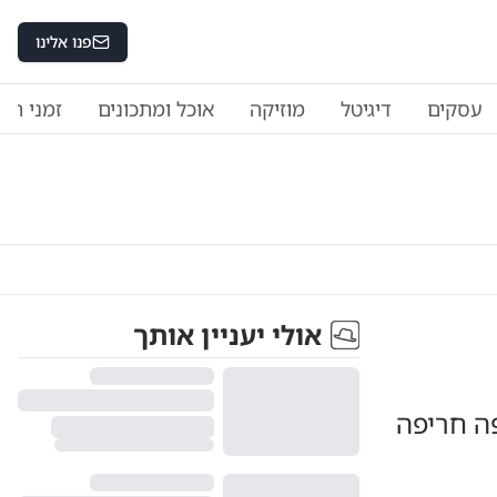
פנו אלינו
עסקים
דיגיטל
מוזיקה
אוכל ומתכונים
זמני היו
אולי יעניין אותך
ה חריפה