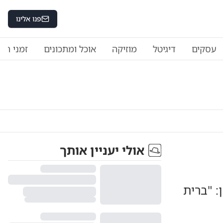
פנו אלינו
עסקים
דיגיטל
מוזיקה
אוכל ומתכונים
זמני היו
אולי יעניין אותך
: "ברית