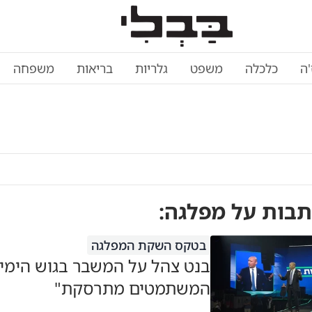
'ה
כלכלה
משפט
גלריות
בריאות
משפחה
תבות על
מפלגה
:
בטקס השקת המפלגה
בנט צהל על המשבר בגוש הימין
המשתמטים מתרסקת"