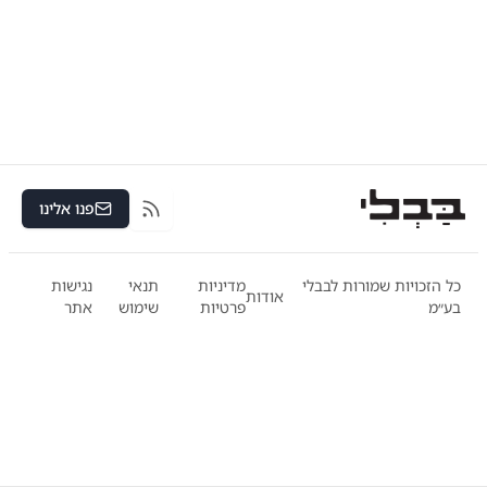
פנו אלינו
RSS
כל הזכויות שמורות לבבלי
מדיניות
תנאי
נגישות
אודות
בע״מ
פרטיות
שימוש
אתר