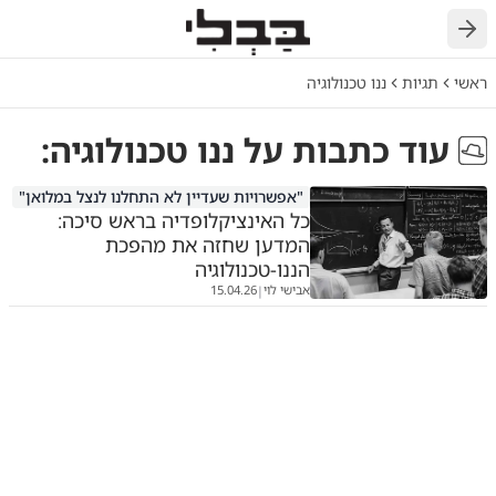
ראשי
תגיות
ננו טכנולוגיה
עוד כתבות על
ננו טכנולוגיה
:
"אפשרויות שעדיין לא התחלנו לנצל במלואן"
כל האינציקלופדיה בראש סיכה:
המדען שחזה את מהפכת
הננו-טכנולוגיה
אבישי לוי
15.04.26
|