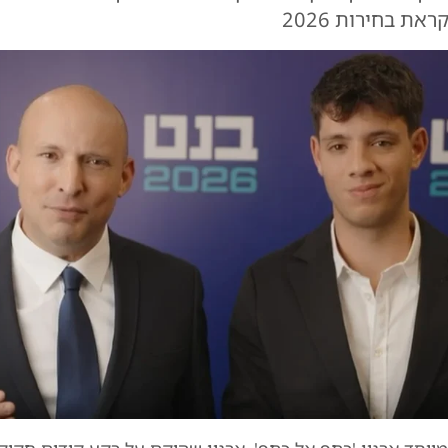
את בחירות 2026