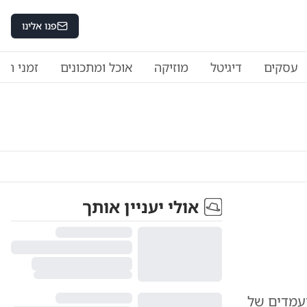
פנו אלינו
עסקים
דיגיטל
מוזיקה
אוכל ומתכונים
זמני היו
אולי יעניין אותך
ועמדים של