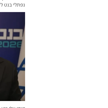
נפתלי בנט לקר