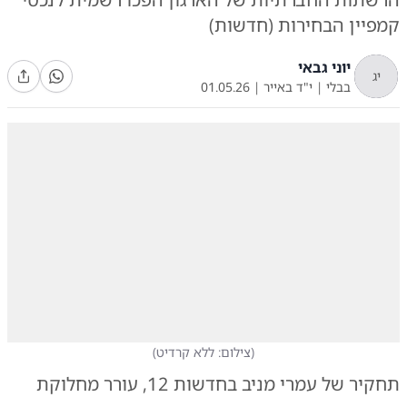
קמפיין הבחירות (חדשות)
יוני גבאי
יג
בבלי
|
י"ד באייר
|
01.05.26
(
צילום: ללא קרדיט
)
תחקיר של עמרי מניב בחדשות 12, עורר מחלוקת