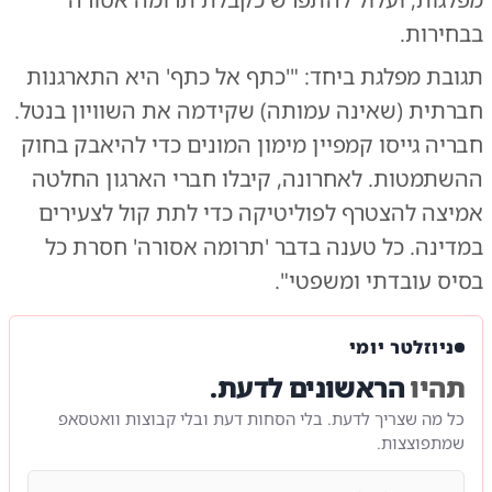
בבחירות.
תגובת מפלגת ביחד: "'כתף אל כתף' היא התארגנות
חברתית (שאינה עמותה) שקידמה את השוויון בנטל.
חבריה גייסו קמפיין מימון המונים כדי להיאבק בחוק
ההשתמטות. לאחרונה, קיבלו חברי הארגון החלטה
אמיצה להצטרף לפוליטיקה כדי לתת קול לצעירים
במדינה. כל טענה בדבר 'תרומה אסורה' חסרת כל
בסיס עובדתי ומשפטי".
ניוזלטר יומי
תהיו
הראשונים לדעת.
כל מה שצריך לדעת. בלי הסחות דעת ובלי קבוצות וואטסאפ
שמתפוצצות.