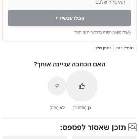
קבלו עכשיו
בלי ספאם
הסרה בלחיצה
חינם תמיד
נפתלי בנט
יונתן שלו
האם הכתבה עניינה אותך?
כן
(
%)
100
לא
(
%)
0
תוכן שאסור לפספס: