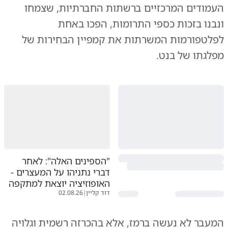
העמודים המרכזיים ברשתות החברתיות, שצמחו
ונבנו בזכות כספי התרומות, הפכו באחת
לפלטפורמות המשרתות את קמפיין הבחירות של
מפלגתו של בנט.
"הספינים האלה": לאחר
דברי נתניהו על המעצרים -
האופוזיציה יוצאת למתקפה
דוד קליין
|
02.08.26
המעבר לא נעשה ברמז, אלא בהכרזה רשמית וגלויה