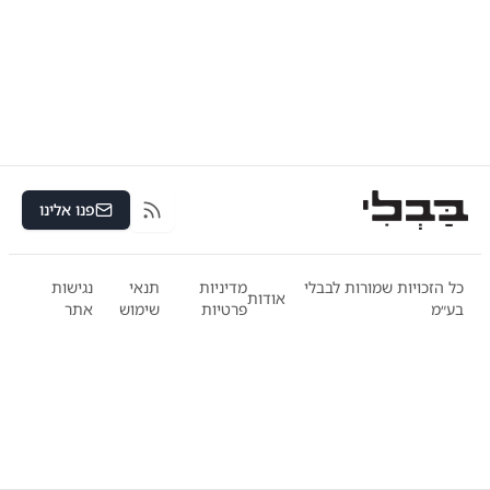
פנו אלינו
RSS
כל הזכויות שמורות לבבלי
מדיניות
תנאי
נגישות
אודות
בע״מ
פרטיות
שימוש
אתר