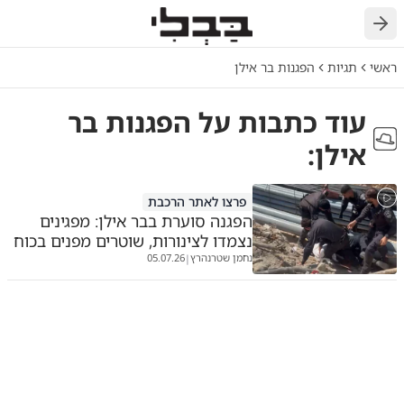
חזרה
ראשי
תגיות
הפגנות בר אילן
עוד כתבות על
הפגנות בר
אילן
:
פרצו לאתר הרכבת
הפגנה סוערת בבר אילן: מפגינים
נצמדו לצינורות, שוטרים מפנים בכוח
נחמן שטרנהרץ
05.07.26
|