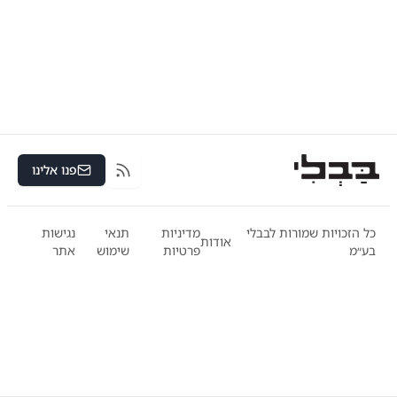
פנו אלינו
RSS
כל הזכויות שמורות לבבלי
מדיניות
תנאי
נגישות
אודות
בע״מ
פרטיות
שימוש
אתר