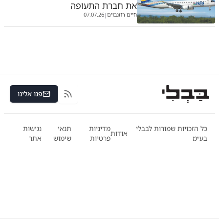
את חברת התעופה
חיים רוזנבוים
07.07.26
|
פנו אלינו
RSS
כל הזכויות שמורות לבבלי
מדיניות
תנאי
נגישות
אודות
בע״מ
פרטיות
שימוש
אתר