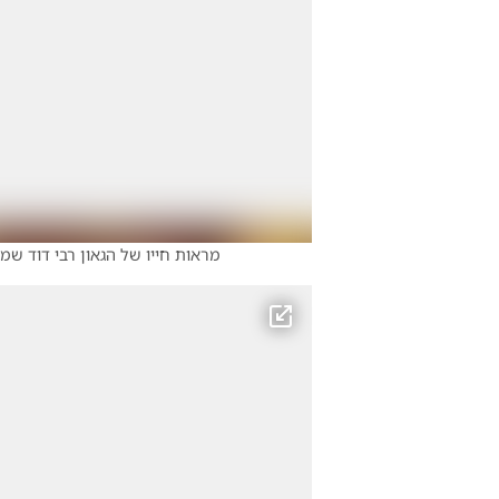
מראות חייו של הגאון רבי דוד שמי