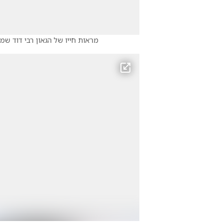
מראות חייו של הגאון רבי דוד שמי