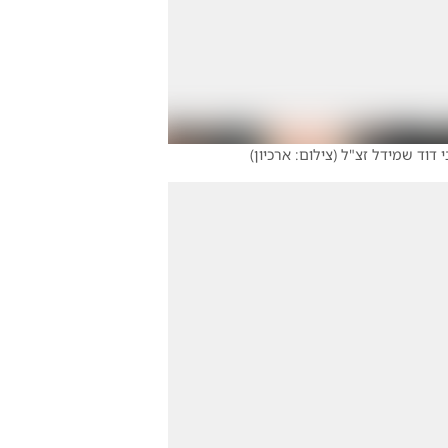
י דוד שמידל זצ"ל
(
צילום: ארכיון
)