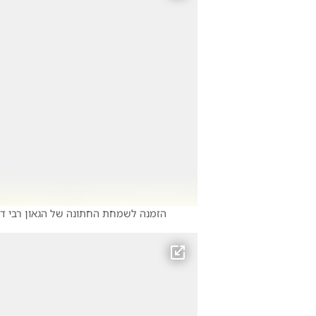
הזמנה לשמחת החתונה של הגאון רבי דו