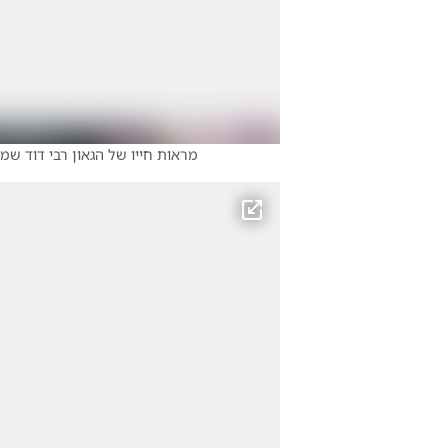
מראות חייו של הגאון רבי דוד שמי