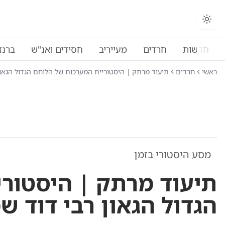
חדשות
חרדים
מעייריב
חסידים ואנ"ש
ברנז
ראשי
חרדים
תיעוד מרתק | היסטוריית המערכות של הלוחם הגדול הגאון 
מסע היסטורי בזמן
תיעוד מרתק | היסטור
הגדול הגאון רבי דוד ש