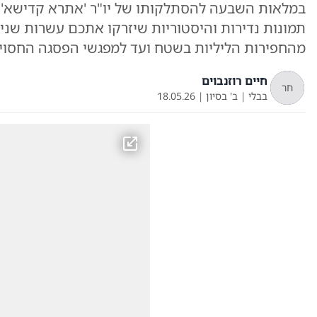
תמונות נדירות והיסטוריות שיזרקו אתכם עשרות שני
מהחפירות הליליות בשטח ועד למפגשי הפסגה החסויים
חיים רוזנבוים
חר
בבלי
|
ב' בסיון
|
18.05.26