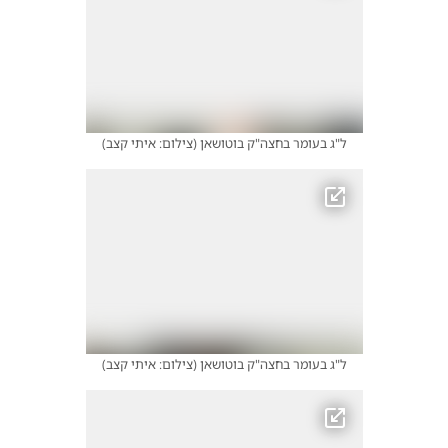
ל"ג בעומר בחצה"ק בוטושאן
(
צילום: איתי קצב
)
ל"ג בעומר בחצה"ק בוטושאן
(
צילום: איתי קצב
)