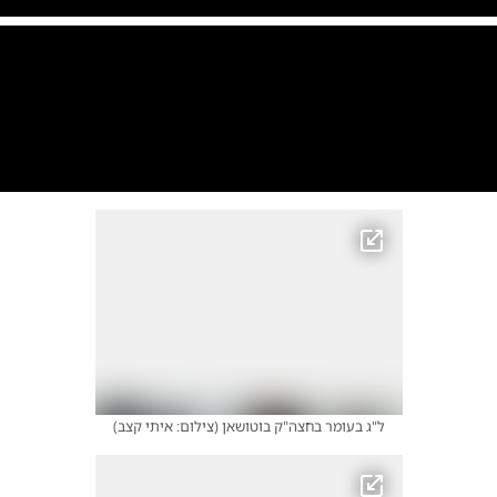
ל"ג בעומר בחצה"ק בוטושאן
|
צילום:
צילום: איתי קצב
0:00
/
0:21
10
10
ל"ג בעומר בחצה"ק בוטושאן
|
צילום:
צילום: איתי קצב
ל"ג בעומר בחצה"ק בוטושאן
(
צילום: איתי קצב
)