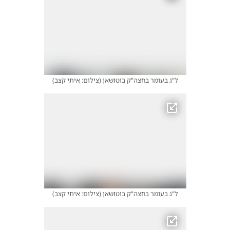
ל"ג בעומר בחצה"ק בוטושאן
(
צילום: איתי קצב
)
ל"ג בעומר בחצה"ק בוטושאן
(
צילום: איתי קצב
)