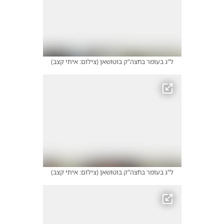
ל"ג בעומר בחצה"ק בוטושאן
(
צילום: איתי קצב
)
ל"ג בעומר בחצה"ק בוטושאן
(
צילום: איתי קצב
)