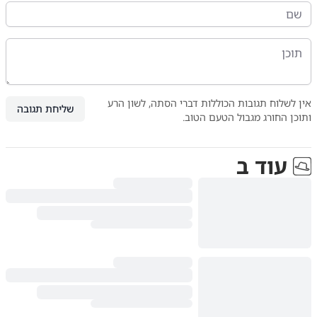
אין לשלוח תגובות הכוללות דברי הסתה, לשון הרע
שליחת תגובה
ותוכן החורג מגבול הטעם הטוב.
עוד ב