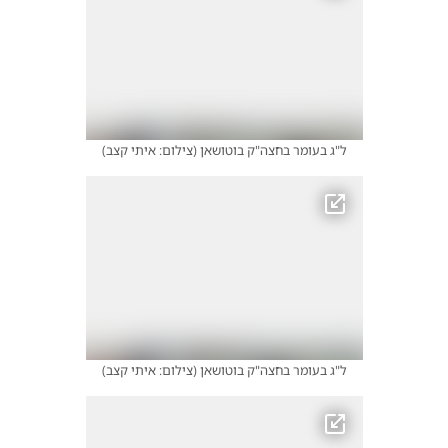
ל"ג בעומר בחצה"ק בוטושאן
(
צילום: איתי קצב
)
ל"ג בעומר בחצה"ק בוטושאן
(
צילום: איתי קצב
)