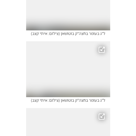
ל"ג בעומר בחצה"ק בוטושאן
(
צילום: איתי קצב
)
ל"ג בעומר בחצה"ק בוטושאן
(
צילום: איתי קצב
)