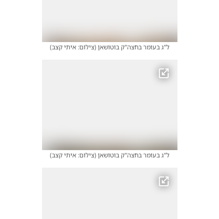
ל"ג בעומר בחצה"ק בוטושאן
(
צילום: איתי קצב
)
ל"ג בעומר בחצה"ק בוטושאן
(
צילום: איתי קצב
)