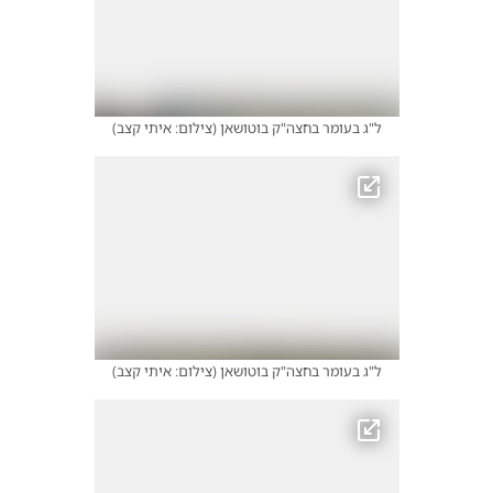
ל"ג בעומר בחצה"ק בוטושאן
(
צילום: איתי קצב
)
ל"ג בעומר בחצה"ק בוטושאן
(
צילום: איתי קצב
)