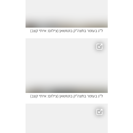
ל"ג בעומר בחצה"ק בוטושאן
(
צילום: איתי קצב
)
ל"ג בעומר בחצה"ק בוטושאן
(
צילום: איתי קצב
)