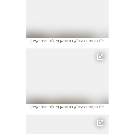
ל"ג בעומר בחצה"ק בוטושאן
(
צילום: איתי קצב
)
ל"ג בעומר בחצה"ק בוטושאן
(
צילום: איתי קצב
)