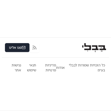
פנו אלינו
RSS
כל הזכויות שמורות לבבלי
מדיניות
תנאי
נגישות
אודות
בע״מ
פרטיות
שימוש
אתר