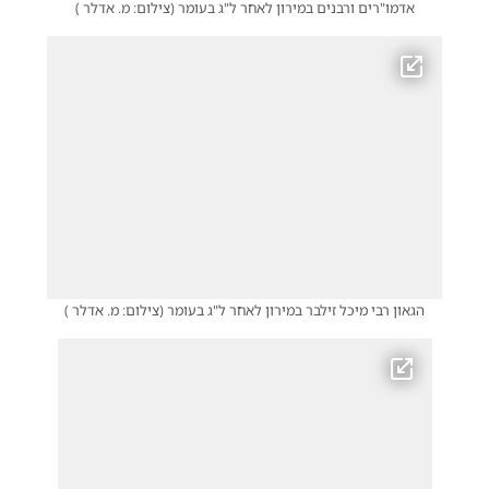
אדמו"רים ורבנים במירון לאחר ל"ג בעומר
(
צילום: מ. אדלר
)
הגאון רבי מיכל זילבר במירון לאחר ל"ג בעומר
(
צילום: מ. אדלר
)