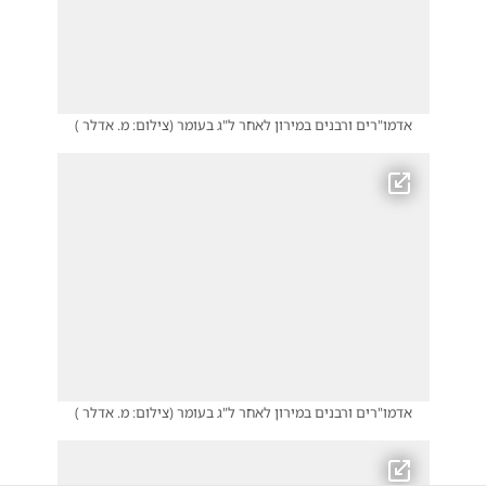
אדמו"רים ורבנים במירון לאחר ל"ג בעומר
(
צילום: מ. אדלר
)
אדמו"רים ורבנים במירון לאחר ל"ג בעומר
(
צילום: מ. אדלר
)