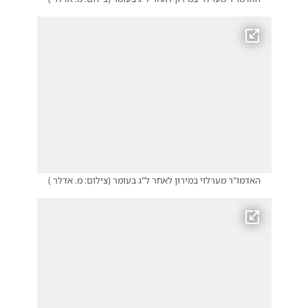
האדמו"ר מערלוי במירון לאחר ל"ג בעומר
(
צילום: מ. אדלר
)