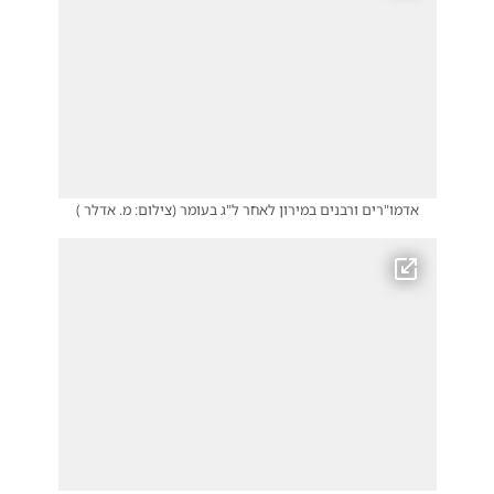
אדמו"רים ורבנים במירון לאחר ל"ג בעומר
(
צילום: מ. אדלר
)