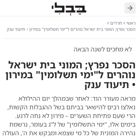
חזרה
ראשי
חרדים
הסכר נפרץ; המוני בית ישראל נוהרים ל"ימי תשלומין" במירון • תיעוד ענק
לא מחכים לשנה הבאה
הסכר נפרץ; המוני בית ישראל
נוהרים ל"ימי תשלומין" במירון
• תיעוד ענק
מראה מעורר הוד: לאחר שבמהלך יום ההילולא
נאלצו רבים להישאר בביתם בשל ההגבלות הקשות,
הרי שעם פתיחת השערים – מירון לא נחה לרגע.
בימים אלו, "ימי התשלומין" של ל"ג בעומר, נרשמת
נהירה המונית של כל מי שצמא ומבקש את ה', העולה