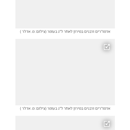
אדמו"רים ורבנים במירון לאחר ל"ג בעומר
(
צילום: מ. אדלר
)
אדמו"רים ורבנים במירון לאחר ל"ג בעומר
(
צילום: מ. אדלר
)