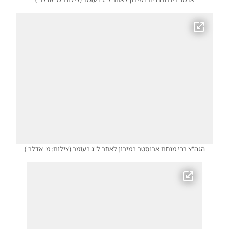
הגה"צ רבי מנחם ארנסטר במירון לאחר ל"ג בעומר
(
צילום: מ. אדלר
)