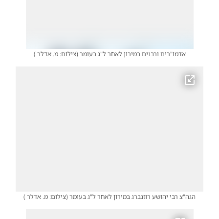
אדמו"רים ורבנים במירון לאחר ל"ג בעומר
(
צילום: מ. אדלר
)
הגה"צ רבי יהושע רוזנברג במירון לאחר ל"ג בעומר
(
צילום: מ. אדלר
)