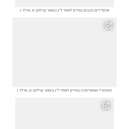
אדמו"רים ורבנים במירון לאחר ל"ג בעומר
(
צילום: מ. אדלר
)
האדמו"ר מסאדיגורה במירון לאחר ל"ג בעומר
(
צילום: מ. אדלר
)