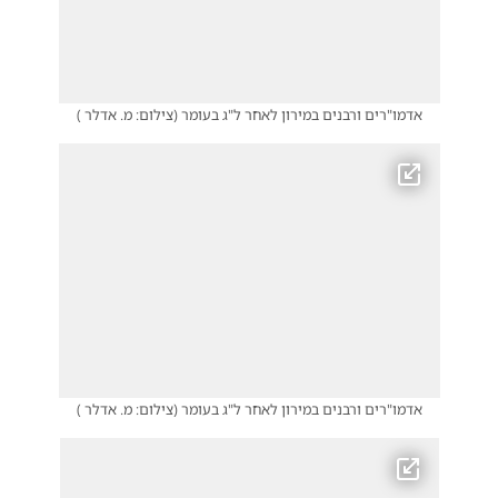
אדמו"רים ורבנים במירון לאחר ל"ג בעומר
(
צילום: מ. אדלר
)
אדמו"רים ורבנים במירון לאחר ל"ג בעומר
(
צילום: מ. אדלר
)