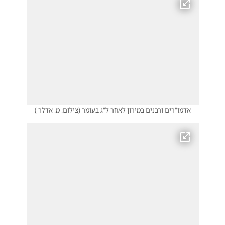
אדמו"רים ורבנים במירון לאחר ל"ג בעומר
(
צילום: מ. אדלר
)