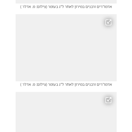
אדמו"רים ורבנים במירון לאחר ל"ג בעומר
(
צילום: מ. אדלר
)
אדמו"רים ורבנים במירון לאחר ל"ג בעומר
(
צילום: מ. אדלר
)