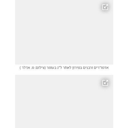
אדמו"רים ורבנים במירון לאחר ל"ג בעומר
(
צילום: מ. אדלר
)