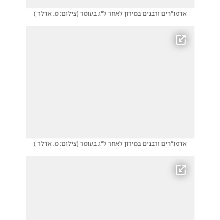
אדמו"רים ורבנים במירון לאחר ל"ג בעומר
(
צילום: מ. אדלר
)
אדמו"רים ורבנים במירון לאחר ל"ג בעומר
(
צילום: מ. אדלר
)