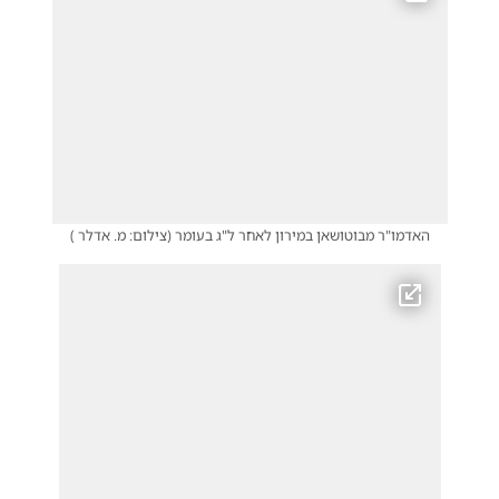
האדמו"ר מבוטושאן במירון לאחר ל"ג בעומר
(
צילום: מ. אדלר
)