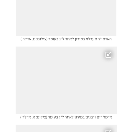
האדמו"ר מערלוי במירון לאחר ל"ג בעומר
(
צילום: מ. אדלר
)
אדמו"רים ורבנים במירון לאחר ל"ג בעומר
(
צילום: מ. אדלר
)