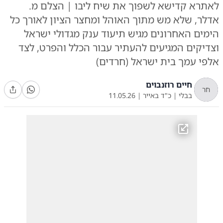
לאתרא קדישא לשפוך את שיח ליבו | הצלם מ.
אדלר, שלא מש מתוך האוהל ומחצר הציון לאורך כל
הימים האחרונים מגיש תיעוד ענק מגדולי ישראל
וצדיקים המגיעים להעתיר עבור הכלל והפרט, לצד
אלפי עמך בית ישראל (חרדים)
חיים רוזנבוים
חר
בבלי
|
כ"ד באייר
|
11.05.26