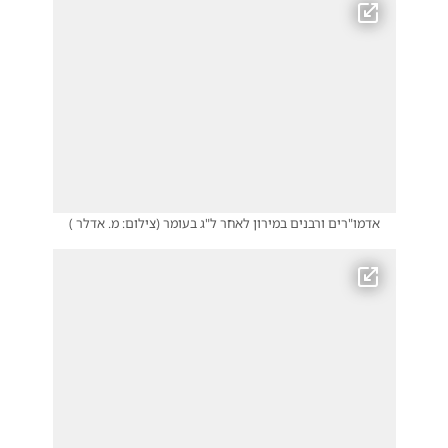
אדמו"רים ורבנים במירון לאחר ל"ג בעומר
(
צילום: מ. אדלר
)