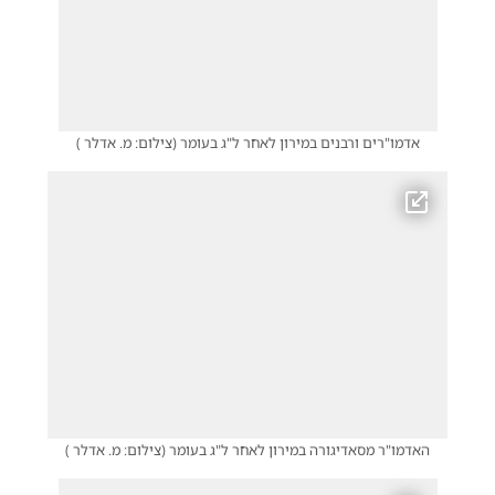
אדמו"רים ורבנים במירון לאחר ל"ג בעומר
(
צילום: מ. אדלר
)
האדמו"ר מסאדיגורה במירון לאחר ל"ג בעומר
(
צילום: מ. אדלר
)