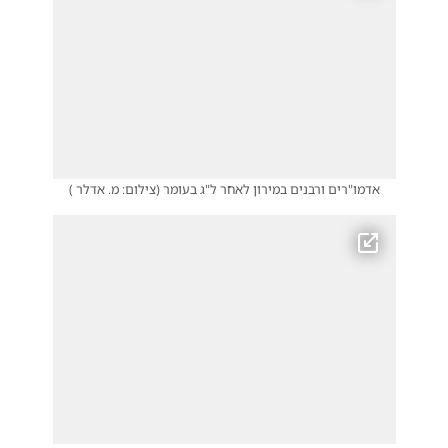
אדמו"רים ורבנים במירון לאחר ל"ג בעומר
(
צילום: מ. אדלר
)