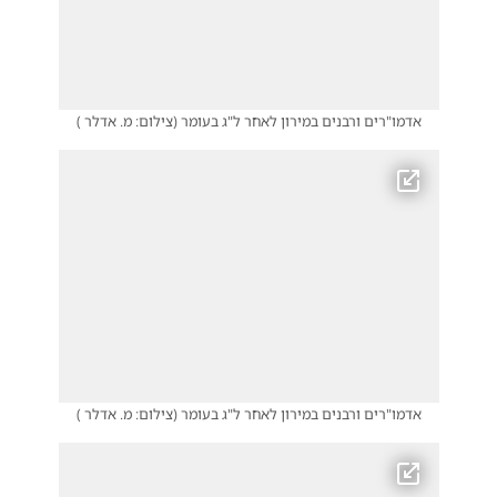
אדמו"רים ורבנים במירון לאחר ל"ג בעומר
(
צילום: מ. אדלר
)
אדמו"רים ורבנים במירון לאחר ל"ג בעומר
(
צילום: מ. אדלר
)