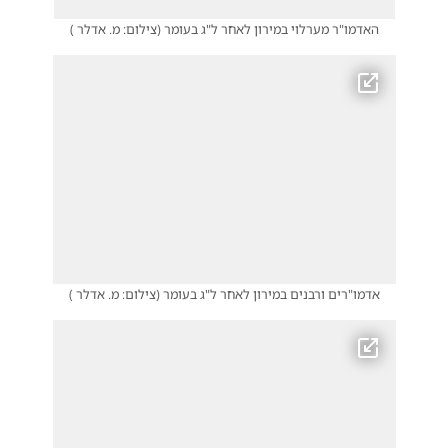
האדמו"ר מערלוי במירון לאחר ל"ג בעומר
(
צילום: מ. אדלר
)
אדמו"רים ורבנים במירון לאחר ל"ג בעומר
(
צילום: מ. אדלר
)