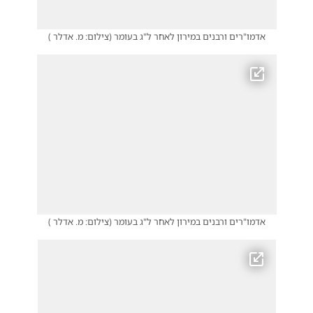
אדמו"רים ורבנים במירון לאחר ל"ג בעומר
(
צילום: מ. אדלר
)
אדמו"רים ורבנים במירון לאחר ל"ג בעומר
(
צילום: מ. אדלר
)