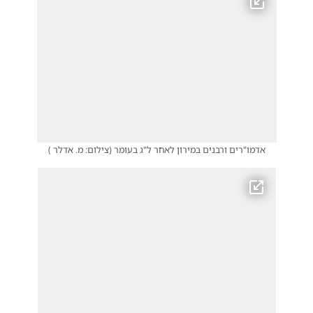
אדמו"רים ורבנים במירון לאחר ל"ג בעומר
(
צילום: מ. אדלר
)