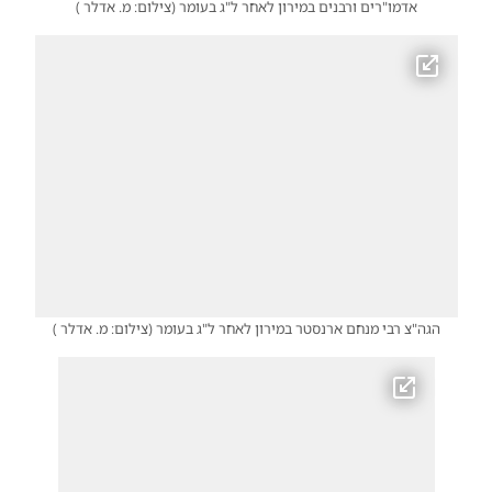
אדמו"רים ורבנים במירון לאחר ל"ג בעומר
(
צילום: מ. אדלר
)
הגה"צ רבי מנחם ארנסטר במירון לאחר ל"ג בעומר
(
צילום: מ. אדלר
)