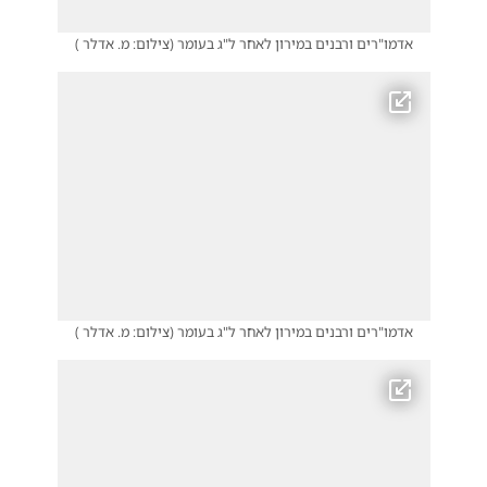
אדמו"רים ורבנים במירון לאחר ל"ג בעומר
(
צילום: מ. אדלר
)
אדמו"רים ורבנים במירון לאחר ל"ג בעומר
(
צילום: מ. אדלר
)