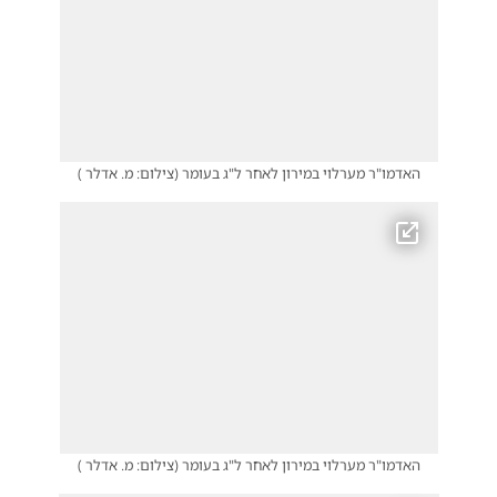
האדמו"ר מערלוי במירון לאחר ל"ג בעומר
(
צילום: מ. אדלר
)
האדמו"ר מערלוי במירון לאחר ל"ג בעומר
(
צילום: מ. אדלר
)