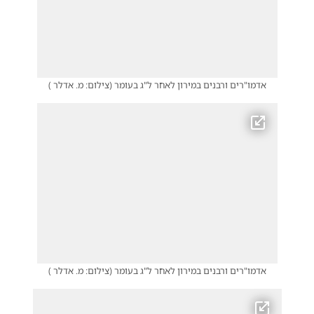
אדמו"רים ורבנים במירון לאחר ל"ג בעומר
(
צילום: מ. אדלר
)
אדמו"רים ורבנים במירון לאחר ל"ג בעומר
(
צילום: מ. אדלר
)