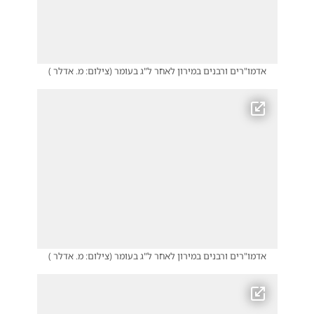
אדמו"רים ורבנים במירון לאחר ל"ג בעומר
(
צילום: מ. אדלר
)
אדמו"רים ורבנים במירון לאחר ל"ג בעומר
(
צילום: מ. אדלר
)