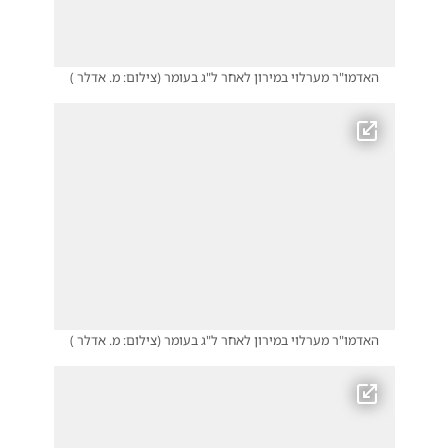
האדמו"ר מערלוי במירון לאחר ל"ג בעומר
(
צילום: מ. אדלר
)
האדמו"ר מערלוי במירון לאחר ל"ג בעומר
(
צילום: מ. אדלר
)