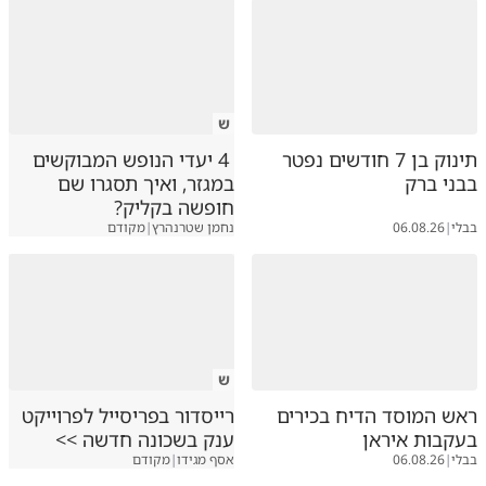
ש
תינוק בן 7 חודשים נפטר
4 יעדי הנופש המבוקשים
בבני ברק
במגזר, ואיך תסגרו שם
חופשה בקליק?
בבלי
|
06.08.26
נחמן שטרנהרץ
|
מקודם
ש
ראש המוסד הדיח בכירים
רייסדור בפריסייל לפרוייקט
בעקבות איראן
ענק בשכונה חדשה >>
בבלי
|
06.08.26
אסף מגידו
|
מקודם