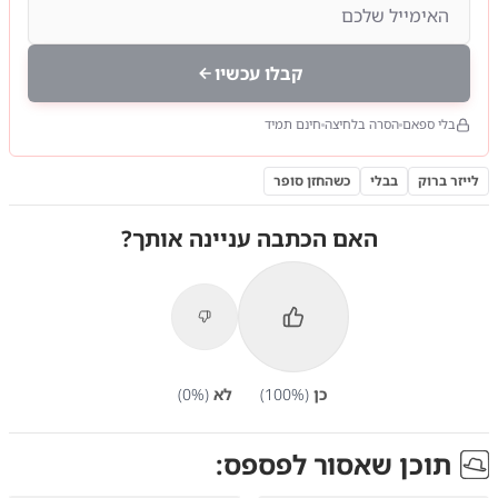
קבלו עכשיו
בלי ספאם
הסרה בלחיצה
חינם תמיד
לייזר ברוק
בבלי
כשהחזן סופר
האם הכתבה עניינה אותך?
כן
(
%)
100
לא
(
%)
0
תוכן שאסור לפספס: