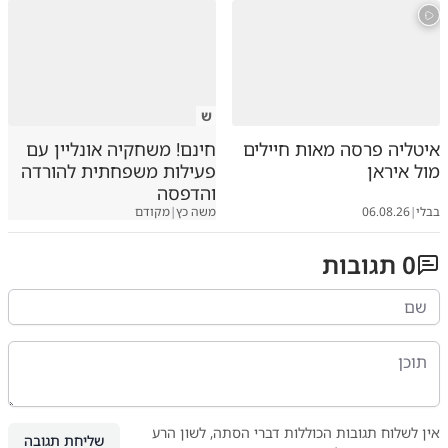
ש
איטליה פרסה מאות חיילים
חינם! משחקיה אונליין עם
מול איראן
פעילות משפחתית להורדה
והדפסה
בבלי
|
06.08.26
משה כץ
|
מקודם
0
תגובות
אין לשלוח תגובות הכוללות דברי הסתה, לשון הרע
שליחת תגובה