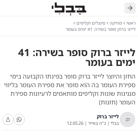
חזרה
ראשי
מוזיקה
סינגלים וקליפים
לייזר ברוק סופר בשירה: 41 ימים בעומר
לייזר ברוק סופר בשירה: 41
ימים בעומר
החזן והיוצר לייזר ברוק סופר בפינתו הקבועה בימי
ספירת העומר בה הוא סופר את ספירת העומר בליווי
מנגינות שונות וקליפים מותאמים לרעיונות ספירת
העומר (חזנות)
לייזר ברוק
לב
בבלי
|
כ"ה באייר
|
12.05.26