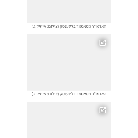
האדמו"ר מסאטמר בליזענסק
(
צילום: אייזיק ג.
)
האדמו"ר מסאטמר בליזענסק
(
צילום: אייזיק ג.
)