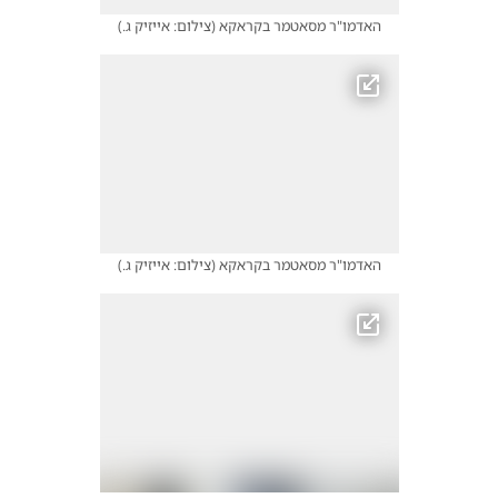
האדמו"ר מסאטמר בקראקא
(
צילום: אייזיק ג.
)
האדמו"ר מסאטמר בקראקא
(
צילום: אייזיק ג.
)