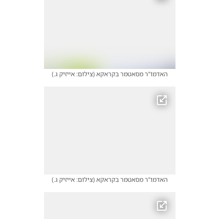
האדמו"ר מסאטמר בקראקא
(
צילום: אייזיק ג.
)
האדמו"ר מסאטמר בקראקא
(
צילום: אייזיק ג.
)