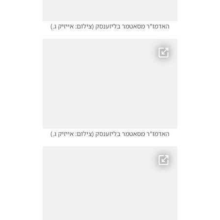
האדמו"ר מסאטמר בליזענסק
(
צילום: אייזיק ג.
)
האדמו"ר מסאטמר בליזענסק
(
צילום: אייזיק ג.
)