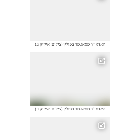
האדמו"ר מסאטמר בפולין
(
צילום: אייזיק ג.
)
האדמו"ר מסאטמר בפולין
(
צילום: אייזיק ג.
)