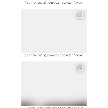
האדמו"ר מסאטמר בליזענסק
(
צילום: אייזיק ג.
)
האדמו"ר מסאטמר בליזענסק
(
צילום: אייזיק ג.
)
האדמו"ר מסאטמר בליזענסק
(
צילום: אייזיק ג.
)