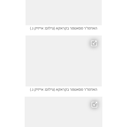
האדמו"ר מסאטמר בקראקא
(
צילום: אייזיק ג.
)
האדמו"ר מסאטמר בקראקא
(
צילום: אייזיק ג.
)