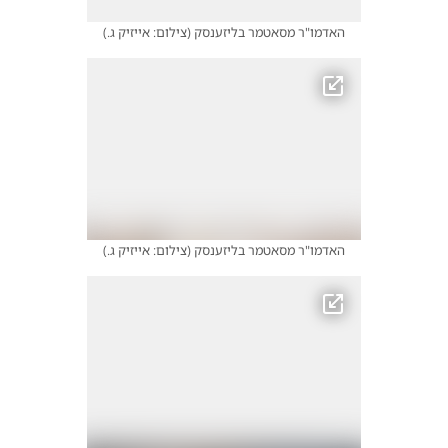
האדמו"ר מסאטמר בליזענסק
(
צילום: אייזיק ג.
)
האדמו"ר מסאטמר בליזענסק
(
צילום: אייזיק ג.
)