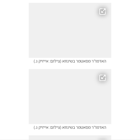
האדמו"ר מסאטמר בשינווא
(
צילום: אייזיק ג.
)
האדמו"ר מסאטמר בשינווא
(
צילום: אייזיק ג.
)