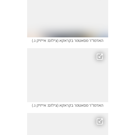
האדמו"ר מסאטמר בקראקא
(
צילום: אייזיק ג.
)
האדמו"ר מסאטמר בקראקא
(
צילום: אייזיק ג.
)