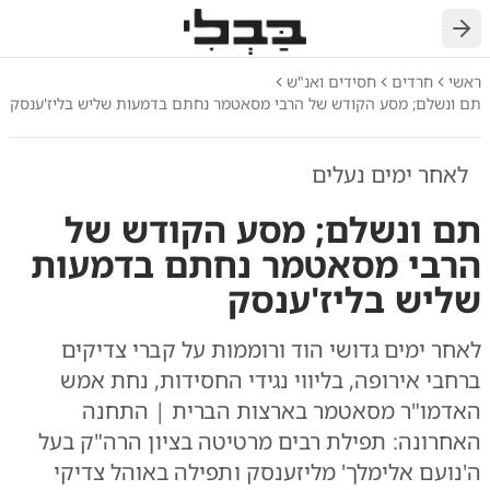
חזרה
ראשי
חרדים
חסידים ואנ"ש
תם ונשלם; מסע הקודש של הרבי מסאטמר נחתם בדמעות שליש בליז'ענסק
לאחר ימים נעלים
תם ונשלם; מסע הקודש של
הרבי מסאטמר נחתם בדמעות
שליש בליז'ענסק
לאחר ימים גדושי הוד ורוממות על קברי צדיקים
ברחבי אירופה, בליווי נגידי החסידות, נחת אמש
האדמו"ר מסאטמר בארצות הברית | התחנה
האחרונה: תפילת רבים מרטיטה בציון הרה"ק בעל
ה'נועם אלימלך' מליזענסק ותפילה באוהל צדיקי