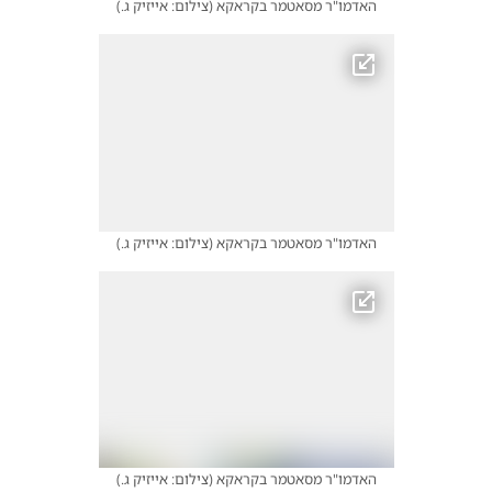
האדמו"ר מסאטמר בקראקא
(
צילום: אייזיק ג.
)
האדמו"ר מסאטמר בקראקא
(
צילום: אייזיק ג.
)
האדמו"ר מסאטמר בקראקא
(
צילום: אייזיק ג.
)