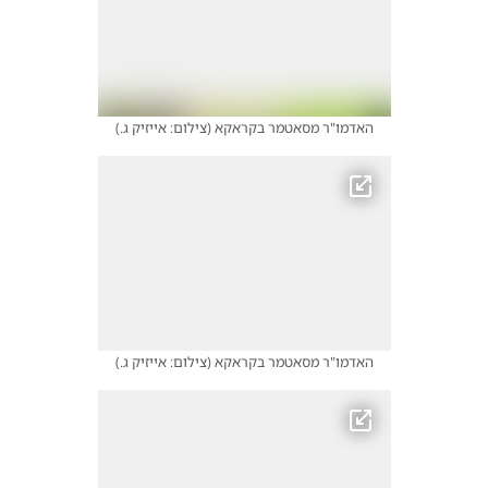
האדמו"ר מסאטמר בקראקא
(
צילום: אייזיק ג.
)
האדמו"ר מסאטמר בקראקא
(
צילום: אייזיק ג.
)