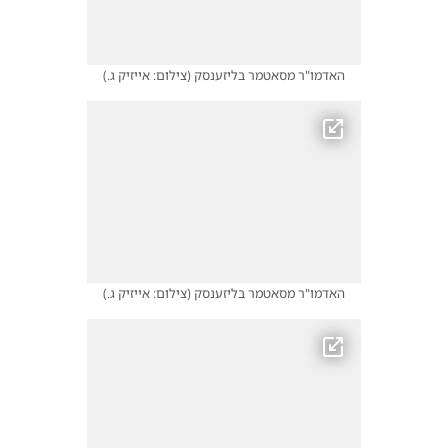
האדמו"ר מסאטמר בליזענסק
(
צילום: אייזיק ג.
)
האדמו"ר מסאטמר בליזענסק
(
צילום: אייזיק ג.
)