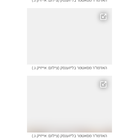
האדמו"ר מסאטמר בליזענסק
(
צילום: אייזיק ג.
)
האדמו"ר מסאטמר בליזענסק
(
צילום: אייזיק ג.
)