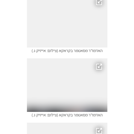
האדמו"ר מסאטמר בקראקא
(
צילום: אייזיק ג.
)
האדמו"ר מסאטמר בקראקא
(
צילום: אייזיק ג.
)