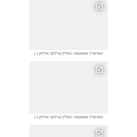
האדמו"ר מסאטמר בפולין
(
צילום: אייזיק ג.
)
האדמו"ר מסאטמר בפולין
(
צילום: אייזיק ג.
)