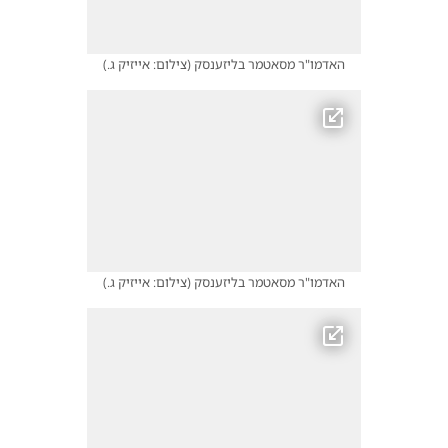
האדמו"ר מסאטמר בליזענסק
(
צילום: אייזיק ג.
)
האדמו"ר מסאטמר בליזענסק
(
צילום: אייזיק ג.
)