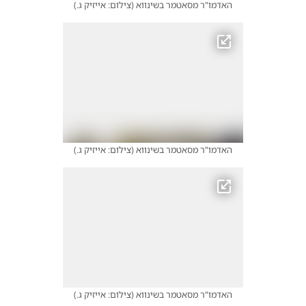
האדמו"ר מסאטמר בשינווא
(
צילום: אייזיק ג.
)
האדמו"ר מסאטמר בשינווא
(
צילום: אייזיק ג.
)
האדמו"ר מסאטמר בשינווא
(
צילום: אייזיק ג.
)