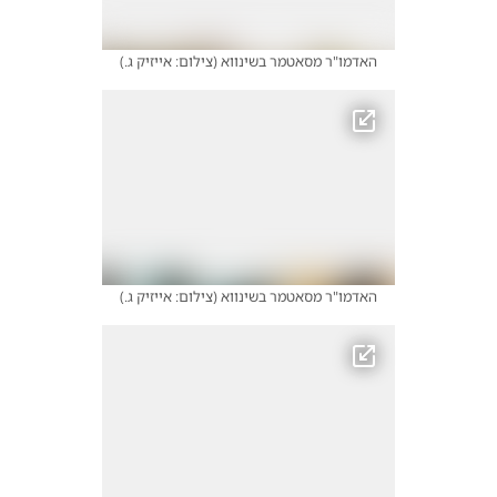
האדמו"ר מסאטמר בשינווא
(
צילום: אייזיק ג.
)
האדמו"ר מסאטמר בשינווא
(
צילום: אייזיק ג.
)