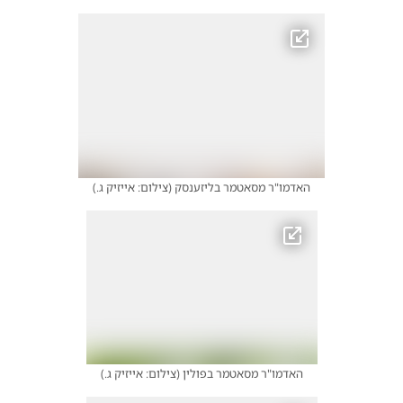
האדמו"ר מסאטמר בליזענסק
(
צילום: אייזיק ג.
)
האדמו"ר מסאטמר בפולין
(
צילום: אייזיק ג.
)