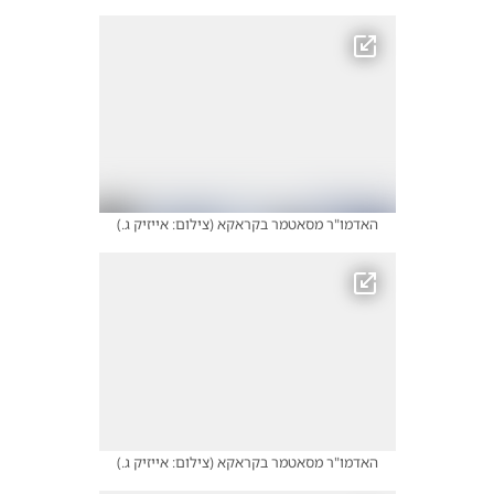
האדמו"ר מסאטמר בקראקא
(
צילום: אייזיק ג.
)
האדמו"ר מסאטמר בקראקא
(
צילום: אייזיק ג.
)