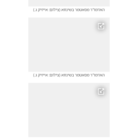
האדמו"ר מסאטמר בשינווא
(
צילום: אייזיק ג.
)
האדמו"ר מסאטמר בשינווא
(
צילום: אייזיק ג.
)