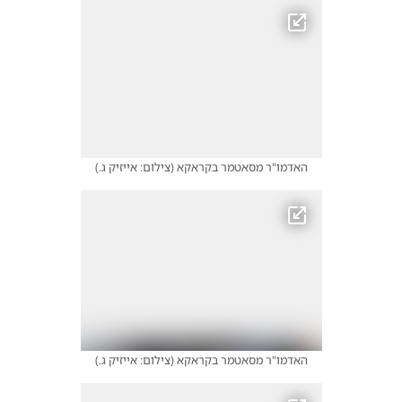
האדמו"ר מסאטמר בקראקא
(
צילום: אייזיק ג.
)
האדמו"ר מסאטמר בקראקא
(
צילום: אייזיק ג.
)