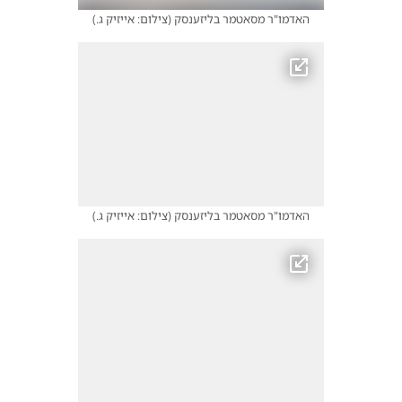
האדמו"ר מסאטמר בליזענסק
(
צילום: אייזיק ג.
)
האדמו"ר מסאטמר בליזענסק
(
צילום: אייזיק ג.
)