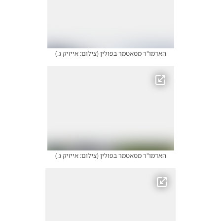
האדמו"ר מסאטמר בפולין
(
צילום: אייזיק ג.
)
האדמו"ר מסאטמר בפולין
(
צילום: אייזיק ג.
)