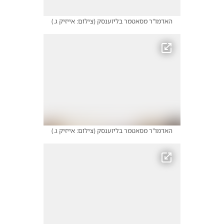
האדמו"ר מסאטמר בליזענסק
(
צילום: אייזיק ג.
)
האדמו"ר מסאטמר בליזענסק
(
צילום: אייזיק ג.
)