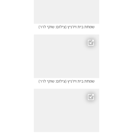
שמחת בית ויז'ניץ
(
צילום: שוקי לרר
)
שמחת בית ויז'ניץ
(
צילום: שוקי לרר
)