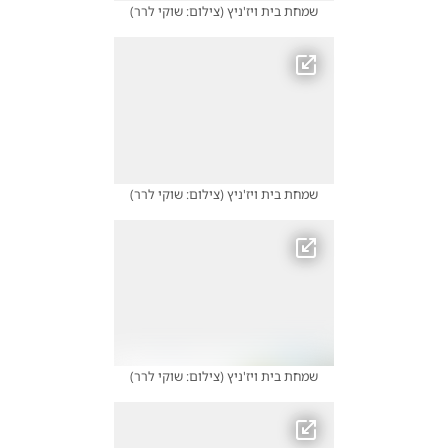
שמחת בית ויז'ניץ
(
צילום: שוקי לרר
)
שמחת בית ויז'ניץ
(
צילום: שוקי לרר
)
שמחת בית ויז'ניץ
(
צילום: שוקי לרר
)