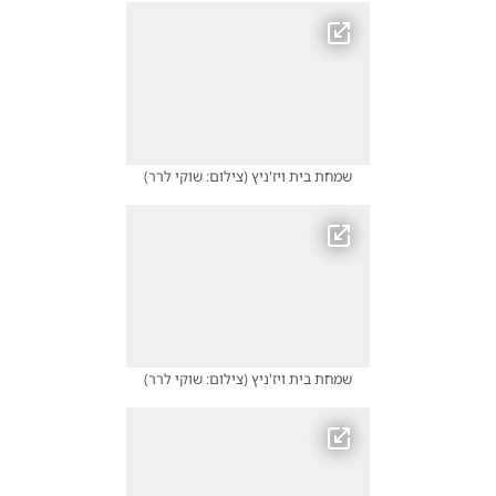
שמחת בית ויז'ניץ
(
צילום: שוקי לרר
)
שמחת בית ויז'ניץ
(
צילום: שוקי לרר
)