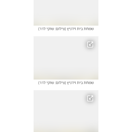
שמחת בית ויז'ניץ
(
צילום: שוקי לרר
)
שמחת בית ויז'ניץ
(
צילום: שוקי לרר
)