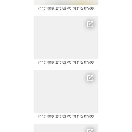
שמחת בית ויז'ניץ
(
צילום: שוקי לרר
)
שמחת בית ויז'ניץ
(
צילום: שוקי לרר
)
שמחת בית ויז'ניץ
(
צילום: שוקי לרר
)