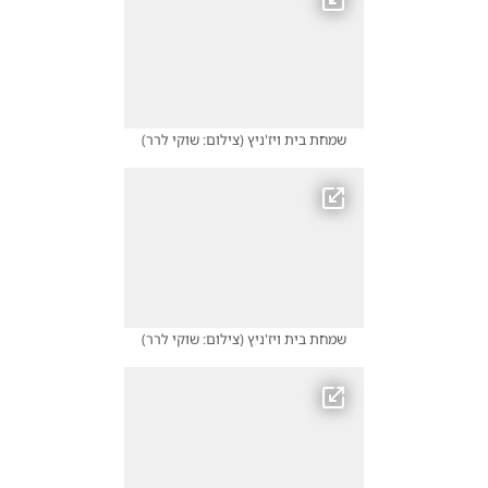
שמחת בית ויז'ניץ
(
צילום: שוקי לרר
)
שמחת בית ויז'ניץ
(
צילום: שוקי לרר
)