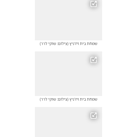
שמחת בית ויז'ניץ
(
צילום: שוקי לרר
)
שמחת בית ויז'ניץ
(
צילום: שוקי לרר
)