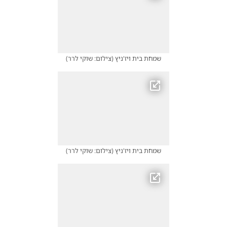
שמחת בית ויז'ניץ
(
צילום: שוקי לרר
)
שמחת בית ויז'ניץ
(
צילום: שוקי לרר
)