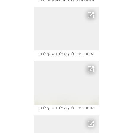
שמחת בית ויז'ניץ
(
צילום: שוקי לרר
)
שמחת בית ויז'ניץ
(
צילום: שוקי לרר
)