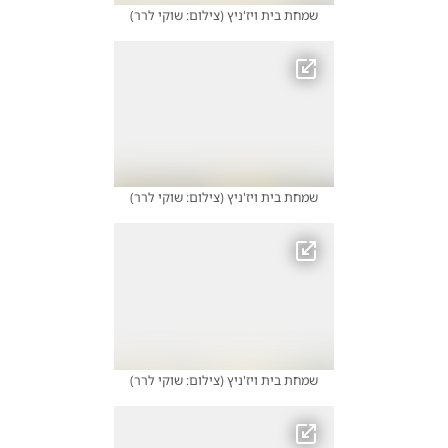
שמחת בית ויז'ניץ
(
צילום: שוקי לרר
)
שמחת בית ויז'ניץ
(
צילום: שוקי לרר
)
שמחת בית ויז'ניץ
(
צילום: שוקי לרר
)