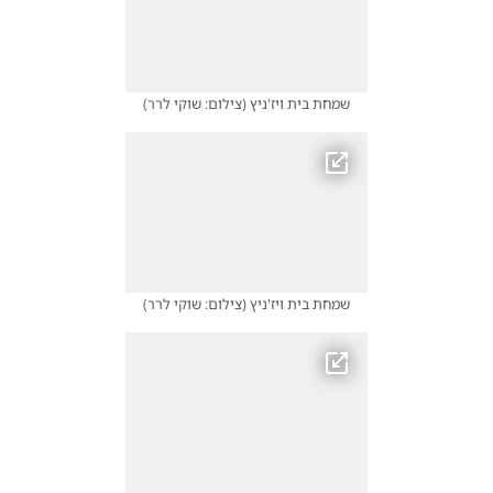
שמחת בית ויז'ניץ
(
צילום: שוקי לרר
)
שמחת בית ויז'ניץ
(
צילום: שוקי לרר
)