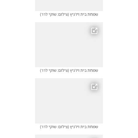
שמחת בית ויז'ניץ
(
צילום: שוקי לרר
)
שמחת בית ויז'ניץ
(
צילום: שוקי לרר
)
שמחת בית ויז'ניץ
(
צילום: שוקי לרר
)