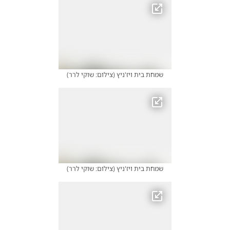
שמחת בית ויז'ניץ
(
צילום: שוקי לרר
)
שמחת בית ויז'ניץ
(
צילום: שוקי לרר
)