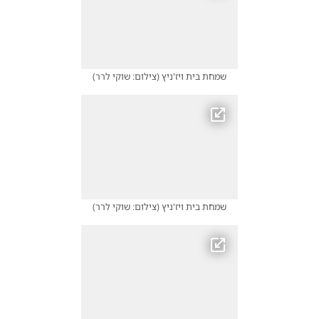
שמחת בית ויז'ניץ
(
צילום: שוקי לרר
)
שמחת בית ויז'ניץ
(
צילום: שוקי לרר
)