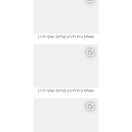
שמחת בית ויז'ניץ
(
צילום: שוקי לרר
)
שמחת בית ויז'ניץ
(
צילום: שוקי לרר
)