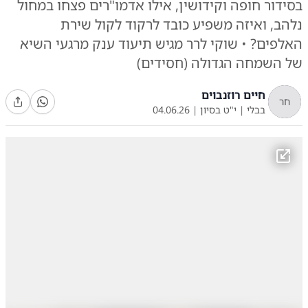
בסידור חופה וקידושין, אילו אדמו"רים פצחו במחול
נלהב, ואיזה משפיע כובד לרקוד לקול שירת
האלפים? • שוקי לרר מגיש תיעוד ענק מרגעי השיא
של השמחה הגדולה (חסידים)
חיים רוזנבוים
חר
בבלי
|
י"ט בסיון
|
04.06.26