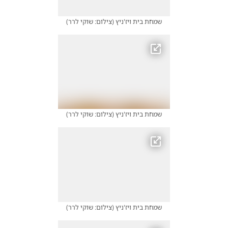
שמחת בית ויז'ניץ
(
צילום: שוקי לרר
)
שמחת בית ויז'ניץ
(
צילום: שוקי לרר
)
שמחת בית ויז'ניץ
(
צילום: שוקי לרר
)