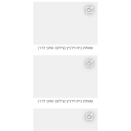
שמחת בית ויז'ניץ
(
צילום: שוקי לרר
)
שמחת בית ויז'ניץ
(
צילום: שוקי לרר
)