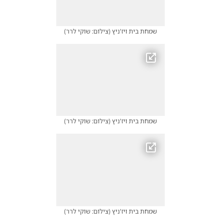
שמחת בית ויז'ניץ
(
צילום: שוקי לרר
)
שמחת בית ויז'ניץ
(
צילום: שוקי לרר
)
שמחת בית ויז'ניץ
(
צילום: שוקי לרר
)