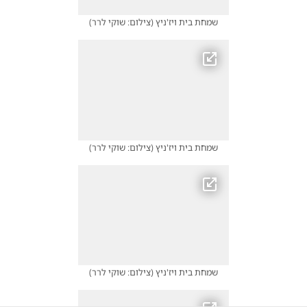
שמחת בית ויז'ניץ
(
צילום: שוקי לרר
)
שמחת בית ויז'ניץ
(
צילום: שוקי לרר
)
שמחת בית ויז'ניץ
(
צילום: שוקי לרר
)