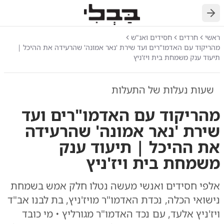
חזרה
ראשי
חרדים
חסידים ואנ"ש
מהריקוד עם האדמו"רים ועד שירת 'נאר אמונה' שהרעידה את ההיכל |
תיעוד ענק משמחת בית ויז'ניץ
שעות נעלות של התעלות
מהריקוד עם האדמו"רים ועד
שירת 'נאר אמונה' שהרעידה
את ההיכל | תיעוד ענק
משמחת בית ויז'ניץ
אלפי חסידים ואנשי מעשה נטלו חלק אמש בשמחת
נישואי הכלה, נכדת האדמו"ר מויז'ניץ, בת לבנו אב"ד
ויז'ניץ אלעד, עם נכד האדמו"ר מגורליץ • מי כובד