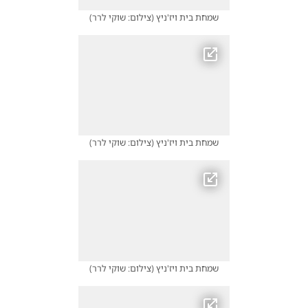
שמחת בית ויז'ניץ
(
צילום: שוקי לרר
)
שמחת בית ויז'ניץ
(
צילום: שוקי לרר
)
שמחת בית ויז'ניץ
(
צילום: שוקי לרר
)