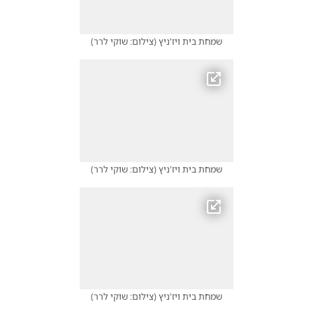
שמחת בית ויז'ניץ
(
צילום: שוקי לרר
)
שמחת בית ויז'ניץ
(
צילום: שוקי לרר
)
שמחת בית ויז'ניץ
(
צילום: שוקי לרר
)