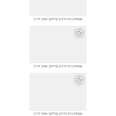
שמחת בית ויז'ניץ
(
צילום: שוקי לרר
)
שמחת בית ויז'ניץ
(
צילום: שוקי לרר
)
שמחת בית ויז'ניץ
(
צילום: שוקי לרר
)