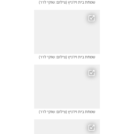
שמחת בית ויז'ניץ
(
צילום: שוקי לרר
)
שמחת בית ויז'ניץ
(
צילום: שוקי לרר
)
שמחת בית ויז'ניץ
(
צילום: שוקי לרר
)