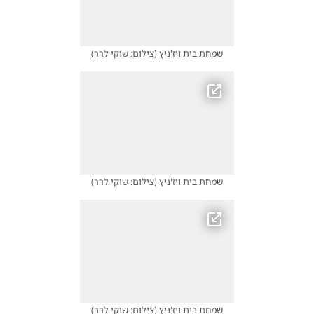
שמחת בית ויז'ניץ
(
צילום: שוקי לרר
)
שמחת בית ויז'ניץ
(
צילום: שוקי לרר
)
שמחת בית ויז'ניץ
(
צילום: שוקי לרר
)