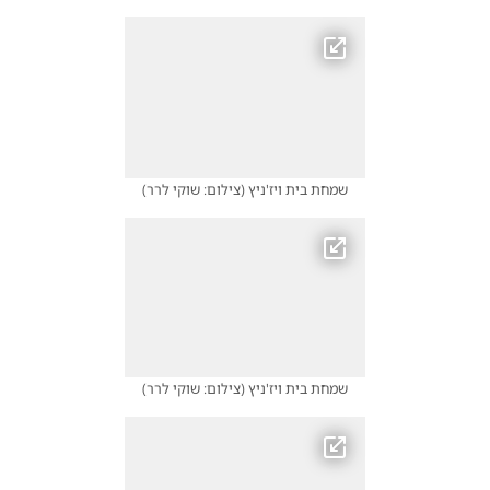
שמחת בית ויז'ניץ
(
צילום: שוקי לרר
)
שמחת בית ויז'ניץ
(
צילום: שוקי לרר
)