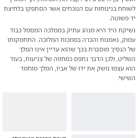
לשוחח בנינוחות עם הנוכחים אשר הסתפקו בלחיצת
יד פשוטה.
נשיקת היד היא מנהג עתיק בממלכה המסמל כבוד
עמוק, נאמנות והכרה בסמכות המלוכה. התחמקותו
של הנסיך מוסברת בכך שהוא עדיין אינו המלך
השליט, ולכן הדבר נתפס כמחווה של צניעות, בעוד
הוא עצמו נושק את ידו של אביו, המלך מוחמד
השישי.