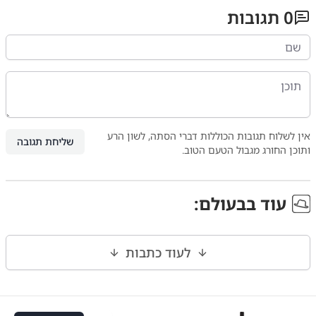
0
תגובות
אין לשלוח תגובות הכוללות דברי הסתה, לשון הרע
שליחת תגובה
ותוכן החורג מגבול הטעם הטוב.
עוד ב
בעולם
:
לעוד כתבות