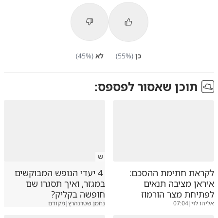
כן
(
%)
55
לא
(
%)
45
תוכן שאסור לפספס:
ש
לקראת חתימת ההסכם:
4 יעדי הנופש המבוקשים
איראן מציבה תנאים
במגזר, ואיך תסגרו שם
לפתיחת מצר הורמוז
חופשה בקליק?
אליהו לוי
|
07:04
נחמן שטרנהרץ
|
מקודם