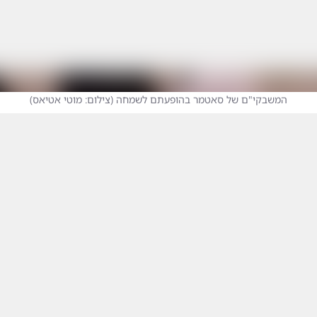
המשבקי"ם של סאטמר בהופעתם לשמחה
(
צילום: מוטי אטיאס
)