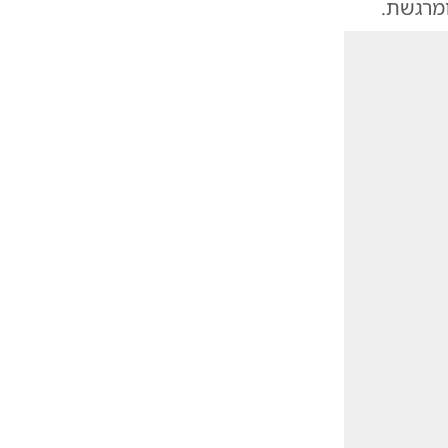
מרגשת.