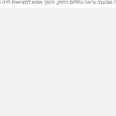
 שבעבר נראה כחלום רחוק, והפך אמש למציאות חיה ו