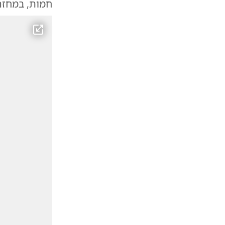
חמות, במחזה