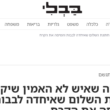
'ה
כלכלה
משפט
גלריות
בריאות
משפחה
חתונת השלום שאיחדה לבבות והמיסה את הקרח
תגשם
 שאיש לא האמין שיקר
 השלום שאיחדה לבבו