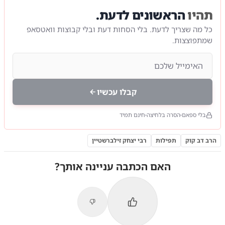
תהיו
הראשונים לדעת.
כל מה שצריך לדעת. בלי הסחות דעת ובלי קבוצות וואטסאפ
שמתפוצצות.
קבלו עכשיו
בלי ספאם
הסרה בלחיצה
חינם תמיד
הרב דב קוק
תפילות
רבי יצחק זילברשטיין
האם הכתבה עניינה אותך?