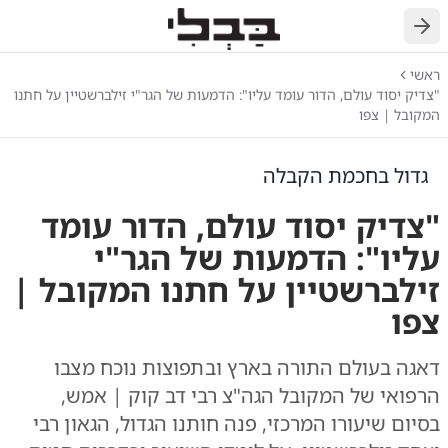
חזרה
ראשי
"צדיק יסוד עולם, הדור עומד עליו": הדמעות של הגר"י זילברשטיין על חתנו
המקובל | צפו
גדול בחכמת הקבלה
"צדיק יסוד עולם, הדור עומד
עליו": הדמעות של הגר"י
זילברשטיין על חתנו המקובל |
צפו
דאגה בעולם התורה בארץ ובתפוצות נוכח מצבו
הרפואי של המקובל הגה"צ רבי דב קוק | אמש,
בסיום שיעורו המרכזי, פנה חותנו הגדול, הגאון רבי