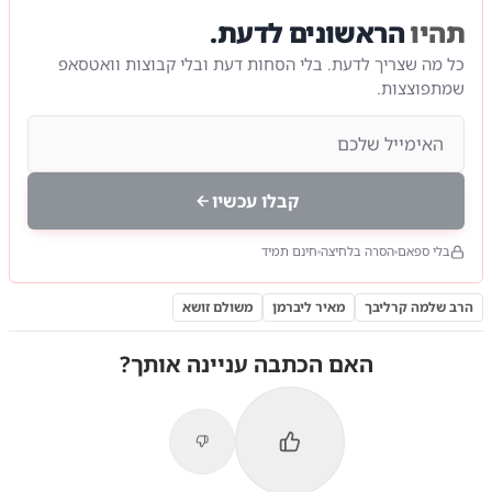
תהיו
הראשונים לדעת.
כל מה שצריך לדעת. בלי הסחות דעת ובלי קבוצות וואטסאפ
שמתפוצצות.
קבלו עכשיו
בלי ספאם
הסרה בלחיצה
חינם תמיד
הרב שלמה קרליבך
מאיר ליברמן
משולם זושא
האם הכתבה עניינה אותך?