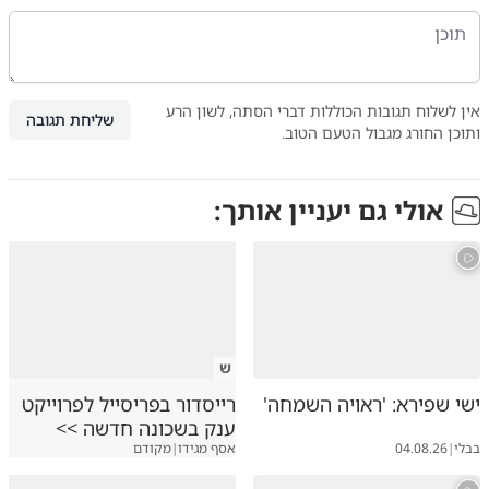
אין לשלוח תגובות הכוללות דברי הסתה, לשון הרע
שליחת תגובה
ותוכן החורג מגבול הטעם הטוב.
אולי גם יעניין אותך:
ש
ישי שפירא: 'ראויה השמחה'
רייסדור בפריסייל לפרוייקט
ענק בשכונה חדשה >>
בבלי
|
04.08.26
אסף מגידו
|
מקודם