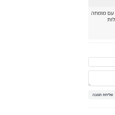
 עם מומחה
לות
שליחת תגובה