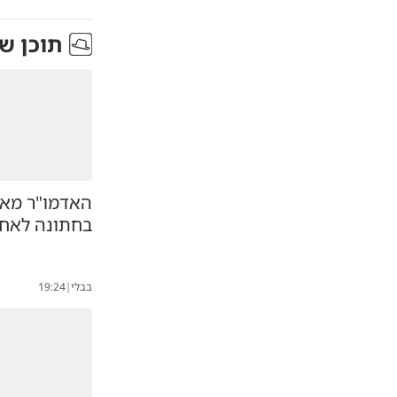
תוכן ש
האדמו"ר מאוז
בחתונה לאח
בבלי
|
19:24