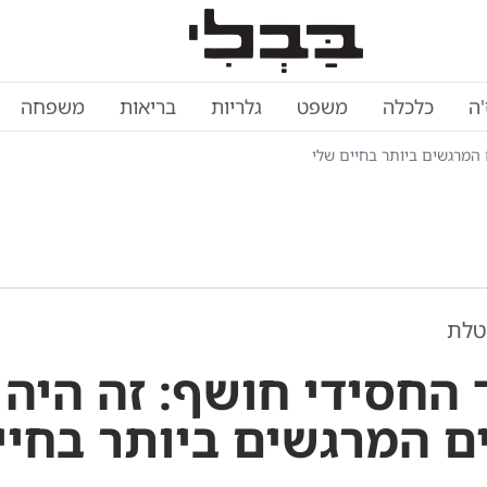
'ה
כלכלה
משפט
גלריות
בריאות
משפחה
 המרגשים ביותר בחיים שלי
טלת
 החסידי חושף: זה היה
ם המרגשים ביותר בחיי