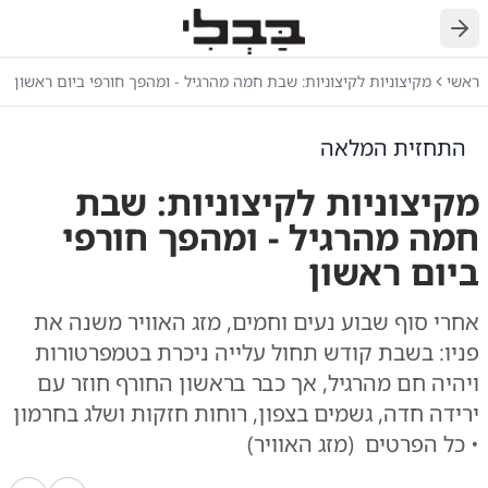
חזרה
ראשי
מקיצוניות לקיצוניות: שבת חמה מהרגיל - ומהפך חורפי ביום ראשון
התחזית המלאה
מקיצוניות לקיצוניות: שבת
חמה מהרגיל - ומהפך חורפי
ביום ראשון
אחרי סוף שבוע נעים וחמים, מזג האוויר משנה את
פניו: בשבת קודש תחול עלייה ניכרת בטמפרטורות
ויהיה חם מהרגיל, אך כבר בראשון החורף חוזר עם
ירידה חדה, גשמים בצפון, רוחות חזקות ושלג בחרמון
• כל הפרטים (מזג האוויר)