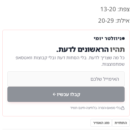
צפת: 13-20
אילת: 20-29
ניוזלטר יומי
תהיו
הראשונים לדעת.
כל מה שצריך לדעת. בלי הסחות דעת ובלי קבוצות וואטסאפ
שמתפוצצות.
קבלו עכשיו
בלי ספאם
הסרה בלחיצה
חינם תמיד
התחזית
מזג האוויר