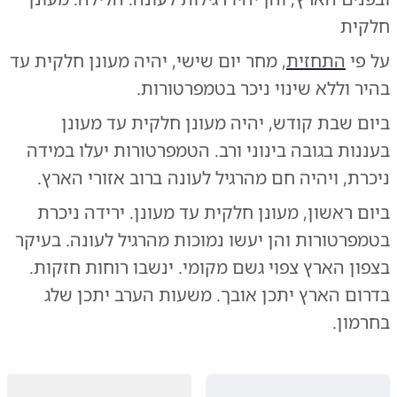
חלקית
על פי
התחזית
, מחר יום שישי, יהיה מעונן חלקית עד
בהיר וללא שינוי ניכר בטמפרטורות.
ביום שבת קודש, יהיה מעונן חלקית עד מעונן
בעננות בגובה בינוני ורב. הטמפרטורות יעלו במידה
ניכרת, ויהיה חם מהרגיל לעונה ברוב אזורי הארץ.
ביום ראשון, מעונן חלקית עד מעונן. ירידה ניכרת
בטמפרטורות והן יעשו נמוכות מהרגיל לעונה. בעיקר
בצפון הארץ צפוי גשם מקומי. ינשבו רוחות חזקות.
בדרום הארץ יתכן אובך. משעות הערב יתכן שלג
בחרמון.