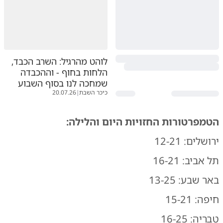
לוהט מהרגיל: השרב הכבד,
הלחות בחוף - וההכבדה
שמחכה לנו בסוף השבוע
כיכר השבת
|
20.07.26
הטמפרטורות החזויות היום והלילה:
ירושלים: 12-21
תל אביב: 16-21
באר שבע: 13-25
חיפה: 15-21
טבריה: 16-25