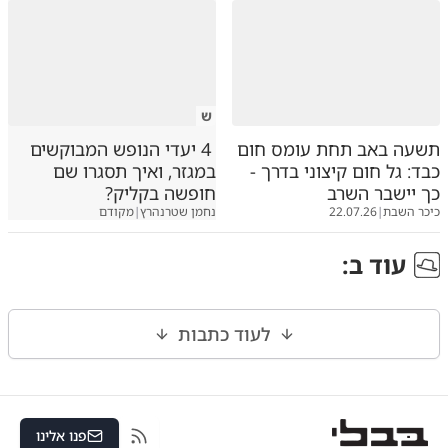
ש
תשעה באב תחת עומס חום
4 יעדי הנופש המבוקשים
כבד: גל חום קיצוני בדרך -
במגזר, ואיך תסגרו שם
כך יישבר השרב
חופשה בקליק?
כיכר השבת
|
22.07.26
נחמן שטרנהרץ
|
מקודם
עוד ב
:
לעוד כתבות
פנו אלינו
RSS