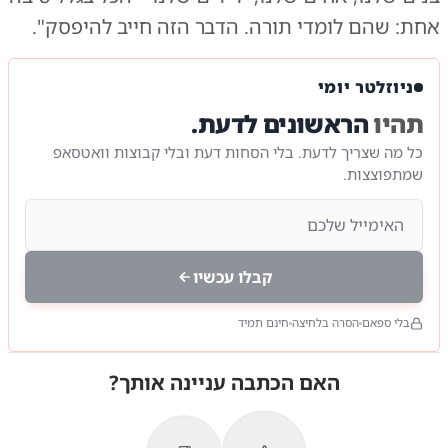
אחת: שהם לומדי תורה. הדבר הזה חייב להיפסק".
ניוזלטר יומי
תהיו
הראשונים לדעת.
כל מה שצריך לדעת. בלי הסחות דעת ובלי קבוצות וואטסאפ
שמתפוצצות.
קבלו עכשיו
בלי ספאם
הסרה בלחיצה
חינם תמיד
האם הכתבה עניינה אותך?