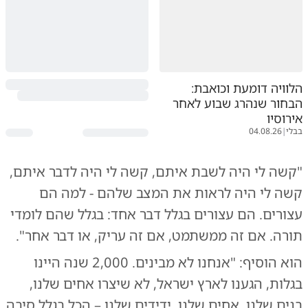
הלוויה דומעת וכואבת:
הבחור שנהרג שבוע לאחר
אירוסיו
בבלי
|
04.08.26
"קשה לי היה לשבת איתם, קשה לי היה לדבר איתם,
קשה לי היה לראות את המצב שלהם - למה הם
עצורים. הם עצורים בגלל דבר אחד: בגלל שהם לומדי
תורה. אם זה ממשתמט, אם זה עריק, או דבר אחר".
הוא הוסיף: "אנחנו לא מבינים. 2,000 שנה היינו
בגלות, הגענו לארץ ישראל, לא שיצרו אחים שלנו,
בנים שלנו, אחים שלנו, ידידים שלנו – הכל בגלל סיבה