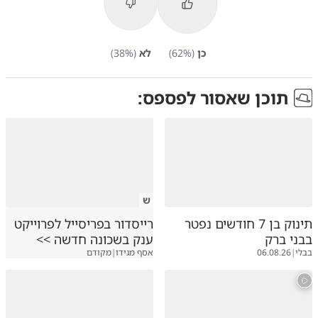
כן
(
%)
62
לא
(
%)
38
תוכן שאסור לפספס:
ש
תינוק בן 7 חודשים נפטר
רייסדור בפריסייל לפרוייקט
בבני ברק
ענק בשכונה חדשה >>
בבלי
|
06.08.26
אסף מגידו
|
מקודם