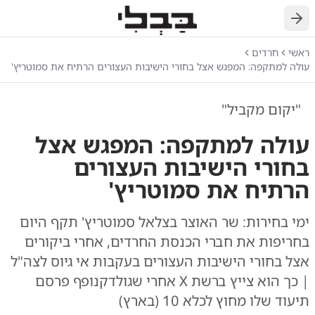
חזרה
ראשי
חרדים
עולה למתקפה: המפגש אצל בחורי הישיבות העצורים הרתיח את סמוטריץ'
"יקום מקביל"
עולה למתקפה: המפגש אצל
בחורי הישיבות העצורים
הרתיח את סמוטריץ'
ימי בחירות: שר האוצר בצלאל סמוטריץ' תקף היום
בחריפות את חברי הכנסת החרדים, אחרי ביקורים
אצל בחורי הישיבות העצורים בעקבות אי גיוס לצה"ל
| כך הוא צייץ ברשת X אחרי שגולדקנופף פרסם
תיעוד שלו מחוץ לכלא 10 (בארץ)