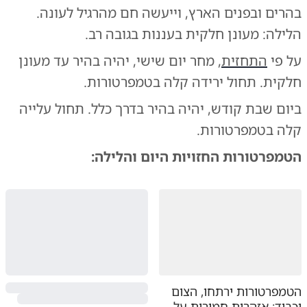
בהרים ובפנים הארץ, וייעשה חם מהרגיל לעונה.
הלילה: מעונן חלקית בעננות בגובה רב.
על פי
התחזית
, מחר יום שישי, יהיה בהיר עד מעונן
חלקית. תחול ירידה קלה בטמפרטורות.
ביום שבת קודש, יהיה בהיר בדרך כלל. תחול עלייה
קלה בטמפרטורות.
הטמפרטורות החזויות היום והלילה:
הטמפרטורות ירתחו, הצום
יכביד: אזהרות חמורות על