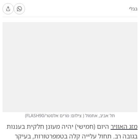
בבלי
תל אביב, אתמול
(
צילום: מרים אלסטר/FLASH90
)
מזג האוויר
היום (חמישי) יהיה מעונן חלקית בעננות
בגובה רב. תחול עלייה קלה בטמפרטורות, בעיקר