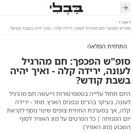
חזרה
ראשי
סופ"ש הפכפך: חם מהרגיל לעונה, ירידה קלה - ואיך יהיה בשבת קודש?
התחזית המלאה
סופ"ש הפכפך: חם מהרגיל
לעונה, ירידה קלה - ואיך יהיה
בשבת קודש?
היום תחול עלייה בטמפרטורות וייעשה חם מהרגיל
לעונה, בעיקר בהרים ובפנים הארץ. מחר - ירידה
קלה, אך במערכת החזזית צופים שינוי נוסף לקראת
יום המנוחה | כל הפרטים על מזג האוויר לסוף
השבוע (מזג האוויר)