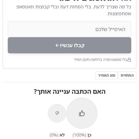
כל מה שצריך לדעת. בלי הסחות דעת ובלי קבוצות וואטסאפ
שמתפוצצות.
קבלו עכשיו
בלי ספאם
הסרה בלחיצה
חינם תמיד
התחזית
מזג האוויר
האם הכתבה עניינה אותך?
כן
(
%)
100
לא
(
%)
0