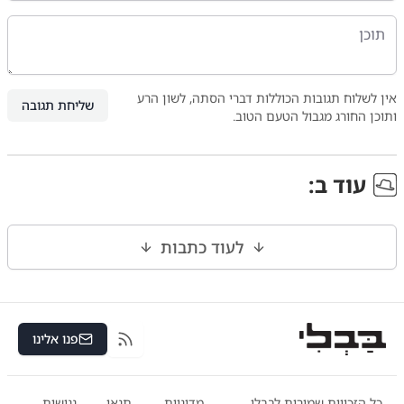
אין לשלוח תגובות הכוללות דברי הסתה, לשון הרע
שליחת תגובה
ותוכן החורג מגבול הטעם הטוב.
עוד ב
:
לעוד כתבות
פנו אלינו
RSS
כל הזכויות שמורות לבבלי
מדיניות
תנאי
נגישות