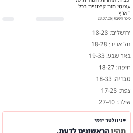
עומסי חום קיצוניים בכל
הארץ
כיכר השבת
|
23.07.26
ירושלים: 18-28
תל אביב: 18-28
באר שבע: 19-33
חיפה: 18-27
טבריה: 18-33
צפת: 17-28
אילת: 27-40
ניוזלטר יומי
תהיו
הראשונים לדעת.