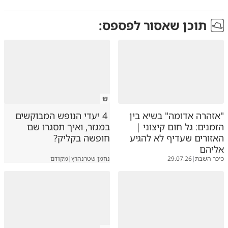
תוכן שאסור לפספס:
ש
"אזהרה אדומה" בשיא בין
4 יעדי הנופש המבוקשים
הזמנים: גל חום קיצוני |
במגזר, ואיך תסגרו שם
האזורים שעדיף לא להגיע
חופשה בקליק?
אליהם
כיכר השבת
|
29.07.26
נחמן שטרנהרץ
|
מקודם