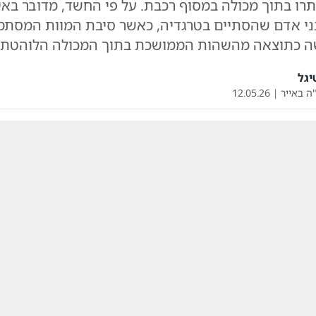
רו בתוך מכולה במסוף רכבת. על פי החשד, מדובר באי
י אדם שהסתיים בטרגדיה, כאשר סיבת המוות המסתמ
 כתוצאה מהשהות הממושכת בתוך המכולה הלוהטת (
יגל
ה באייר
|
12.05.26