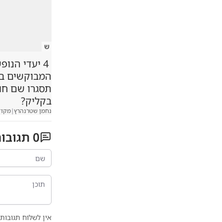
ש
4 יעדי הנופ
המבוקשים במג
תסגרו שם ח
בקליק?
נחמן שטרנהרץ
|
מקוד
0
תגובו
אין לשלוח תגובות 