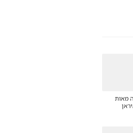
 מאות
יראן