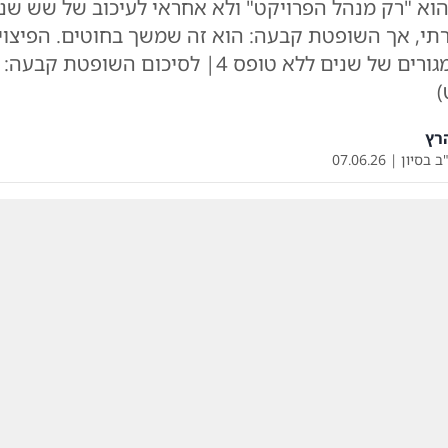
 הוא "רק מנהל הפרויקט" ולא אחראי לעיכוב של שש שנ
רתי, אך השופטת קבעה: הוא זה שמשך בחוטים. הפיצוי
נקבע לאחר מגורים של שנים ללא טופס 4| לסיכום השופ
)
רץ
ב בסיון
|
07.06.26