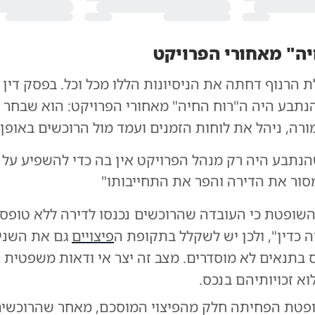
ה" מאחורי הפרויקט
 הרנוף דחתה את הניסיונות הללו מכל וכל. בפסק דין 
נתבע היה ה"רוח החיה" מאחורי הפרויקט: הוא שבחר 
ה, ניהל את לוחות הזמנים ועמד מול הרוכשים באופן 
נתבע היה רק מנהל הפרויקט אין בה כדי להשפיע על 
סור את הדירה והפר את התחייבותו"
 כדין", ולכן יש לשקלל בתקופת ה
פיצויים
גם את השני
ס בתנאים לא מוסדרים. מצב זה יצר אי ודאות משפטית 
א זכויותיהם בנכס.
פטת הפחיתה חלק מהפיצוי המוסכם, מאחר שהרוכשים