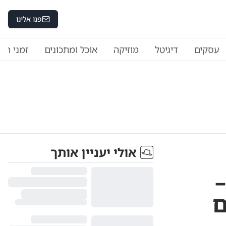
פנו אלינו
עסקים
דיגיטל
מוזיקה
אוכל ומתכונים
זמני היו
אולי יעניין אותך