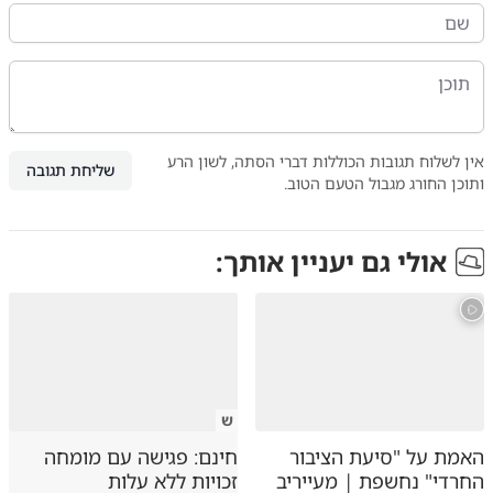
אין לשלוח תגובות הכוללות דברי הסתה, לשון הרע
שליחת תגובה
ותוכן החורג מגבול הטעם הטוב.
אולי גם יעניין אותך:
ש
האמת על "סיעת הציבור
חינם: פגישה עם מומחה
החרדי" נחשפת | מעייריב
זכויות ללא עלות