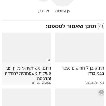
כן
(
%)
100
לא
(
%)
0
תוכן שאסור לפספס:
ש
תינוק בן 7 חודשים נפטר
חינם! משחקיה אונליין עם
בבני ברק
פעילות משפחתית להורדה
והדפסה
בבלי
|
06.08.26
משה כץ
|
מקודם