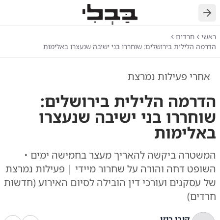
חזרה
ראשי
חרדים
הדרמה הלילית בירושלים: שוחררו בני ישיבה שנעצרו באלימות
אחרי פעילות נמרצת
הדרמה הלילית בירושלים:
שוחררו בני ישיבה שנעצרו
באלימות
המשטרה ביקשה להאריך מעצר בחמישה ימים •
השופט דחה והורה על שחרור מיידי | פעילות נמרצת
של עסקנים ועורכי דין הובילה לסיום האירוע (חדשות
חרדים)
קובי רוזן