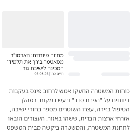
מחווה מיוחדת: האדמו"ר
מסאטמר בירך את תלמידי
המכינה לישיבת גור
חיים כהן
|
05.08.26
כוחות המשטרה הוזעקו אמש לרחוב פינס בעקבות
דיווחים על "הפרת סדר" ורעש במקום. במהלך
הטיפול בזירה, עצרו השוטרים מספר בחורי ישיבה,
אזרחי ארצות הברית, ששהו באזור. העצורים הובאו
לתחנת המשטרה, והמשטרה ביקשה מבית המשפט