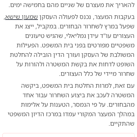
להאריך את מעצרם של שניים מהם בחמישה ימים.
בעקבות המעצר, נכנס לפעולה העסקן
שמעון שישא
,
שפעל במרץ לשחרור הבחורים. במקביל, ייצג את
העצורים עו"ד עידן גמליאלי, שהגיש טיעונים
משפטיים מפורטים בפני בית המשפט. הפעילות
המשולבת של העסקן ועורך הדין הובילה להחלטת
השופט לדחות את בקשת המשטרה ולהורות על
שחרור מיידי של כלל העצורים.
עם זאת, למרות החלטת בית המשפט, ביקשה
המשטרה לעכב את ביצוע השחרור עבור אחד
מהבחורים. על פי הנמסר, הטענות על אלימות
במהלך המעצר המקורי עמדו במרכז הדיון המשפטי
שהתקיים.