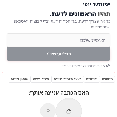
ניוזלטר יומי
תהיו
הראשונים לדעת.
כל מה שצריך לדעת. בלי הסחות דעת ובלי קבוצות וואטסאפ
שמתפוצצות.
קבלו עכשיו
בלי ספאם
הסרה בלחיצה
חינם תמיד
משטרה
ירושלים
מעצר תלמידי ישיבה
עיכוב ביצוע
שמעון שישא
האם הכתבה עניינה אותך?