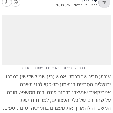
קר
בבלי
|
א' בתמוז
|
16.06.26
זירת המעצר
(
צילום: באדיבות חדשות נייעסטון
)
אירוע חריג שהתרחש אמש (בין שני לשלישי) במרכז
ירושלים הסתיים בניצחון משפטי לבני ישיבה
אמריקאים שנעצרו ברחוב פינס. בית המשפט הורה
על שחרורם של כלל העצורים, למרות דרישת
ה
משטרה
להאריך את מעצרם בחמישה ימים נוספים.