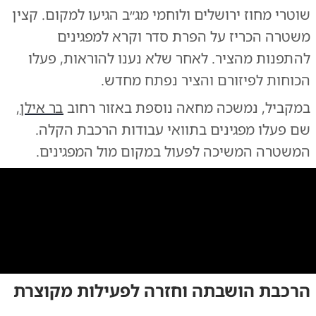
שוטרי מחוז ירושלים ולוחמי מג״ב הגיעו למקום. קצין
משטרה הכריז על הפרת סדר וקרא למפגינים
להתפנות מהציר. לאחר שלא נענו להוראות, פעלו
הכוחות לפיזורם והציר נפתח מחדש.
במקביל, נמשכה מחאה נוספת באזור רחוב
בר אילן
,
שם פעלו מפגינים בתוואי עבודות הרכבת הקלה.
המשטרה המשיכה לפעול במקום מול המפגינים.
0:00
/
0:16
10
10
הרכבת הושבתה וחזרה לפעילות מקוצרת