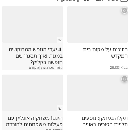
ש
הוויכוח על מקום בית
4 יעדי הנופש המבוקשים
המקדש
במגזר, ואיך תסגרו שם
חופשה בקליק?
בבלי
|
20:33
נחמן שטרנהרץ
|
מקודם
ש
תקלה במתקן: נוסעים
חינם! משחקיה אונליין עם
תלויים הפוכים באוויר
פעילות משפחתית להורדה