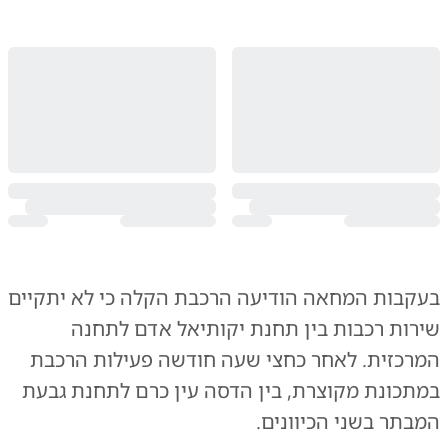
בעקבות המחאה הודיעה הרכבת הקלה כי לא יתקיים
שירות רכבות בין תחנת יקותיאל אדם לתחנה
המרכזית. לאחר כחצי שעה חודשה פעילות הרכבת
במתכונת מקוצרת, בין הדסה עין כרם לתחנת גבעת
המבתר בשני הכיוונים.