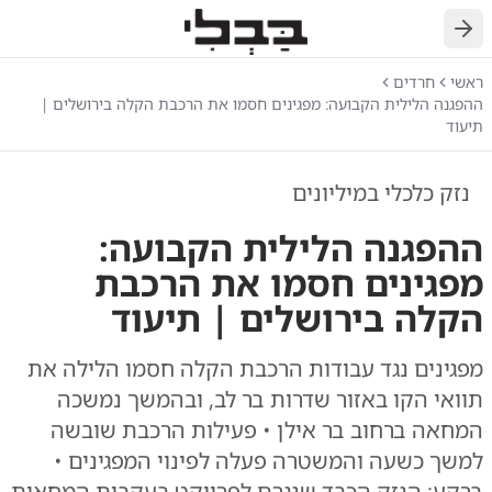
חזרה
ראשי
חרדים
ההפגנה הלילית הקבועה: מפגינים חסמו את הרכבת הקלה בירושלים |
תיעוד
נזק כלכלי במיליונים
ההפגנה הלילית הקבועה:
מפגינים חסמו את הרכבת
הקלה בירושלים | תיעוד
מפגינים נגד עבודות הרכבת הקלה חסמו הלילה את
תוואי הקו באזור שדרות בר לב, ובהמשך נמשכה
המחאה ברחוב בר אילן • פעילות הרכבת שובשה
למשך כשעה והמשטרה פעלה לפינוי המפגינים •
ברקע: הנזק הכבד שנגרם לפרויקט בעקבות המחאות