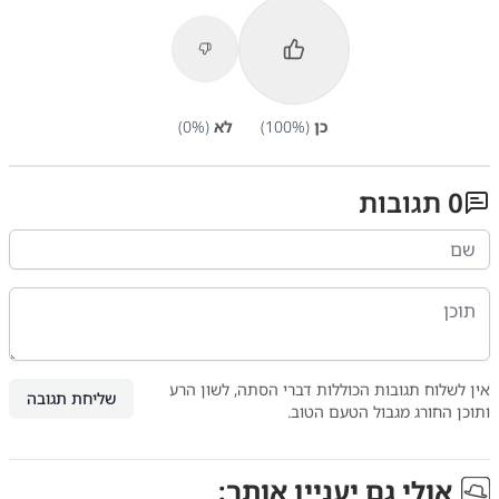
כן
(
%)
100
לא
(
%)
0
0
תגובות
אין לשלוח תגובות הכוללות דברי הסתה, לשון הרע
שליחת תגובה
ותוכן החורג מגבול הטעם הטוב.
אולי גם יעניין אותך: