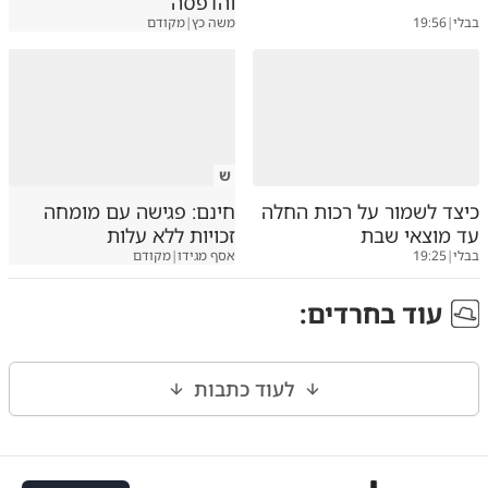
והדפסה
בבלי
|
19:56
משה כץ
|
מקודם
ש
כיצד לשמור על רכות החלה
חינם: פגישה עם מומחה
עד מוצאי שבת
זכויות ללא עלות
בבלי
|
19:25
אסף מגידו
|
מקודם
עוד ב
חרדים
:
לעוד כתבות