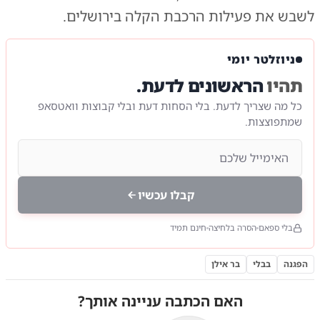
לשבש את פעילות הרכבת הקלה בירושלים.
ניוזלטר יומי
תהיו
הראשונים לדעת.
כל מה שצריך לדעת. בלי הסחות דעת ובלי קבוצות וואטסאפ
שמתפוצצות.
קבלו עכשיו
בלי ספאם
הסרה בלחיצה
חינם תמיד
הפגנה
בבלי
בר אילן
האם הכתבה עניינה אותך?