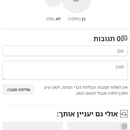
כן
(
%)
100
לא
(
%)
0
0
תגובות
אין לשלוח תגובות הכוללות דברי הסתה, לשון הרע
שליחת תגובה
ותוכן החורג מגבול הטעם הטוב.
אולי גם יעניין אותך: