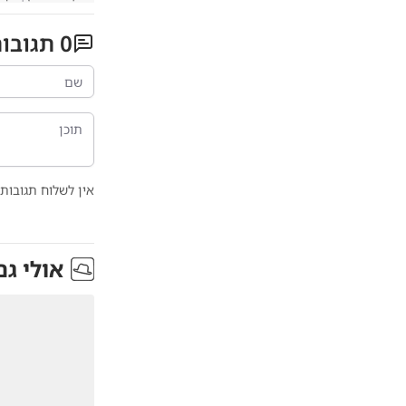
0
תגובו
אין לשלוח תגובות 
אולי גם