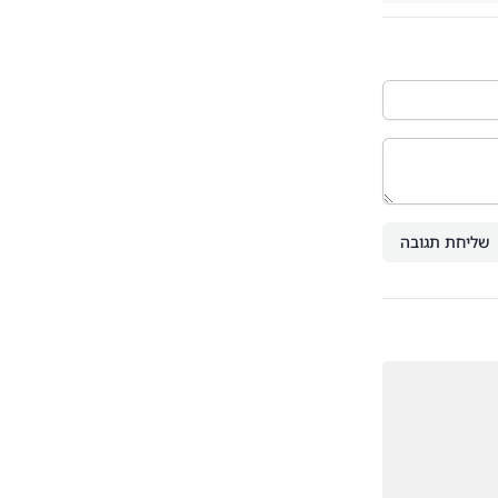
שליחת תגובה