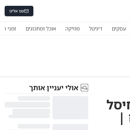
פנו אלינו
עסקים
דיגיטל
מוזיקה
אוכל ומתכונים
זמני היו
אולי יעניין אותך
יסל
|