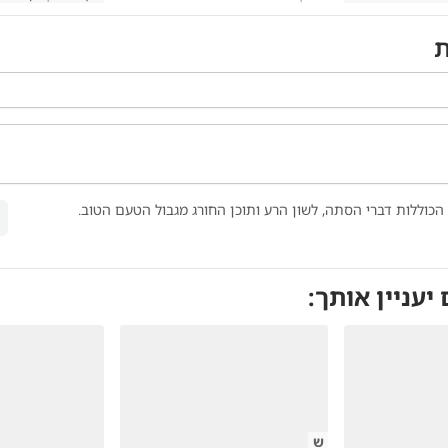
ת
הכוללות דברי הסתה, לשון הרע ותוכן החורג מגבול הטעם הטוב.
 יעניין אותך:
ש