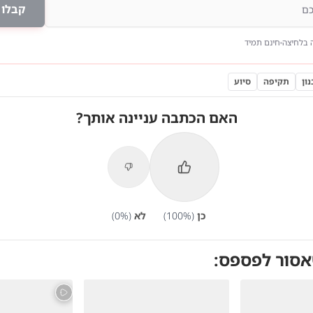
קבלו 
 בלחיצה
חינם תמיד
ון
תקיפה
סיוע
האם הכתבה עניינה אותך?
כן
(
%)
100
לא
(
%)
0
אסור לפספס: