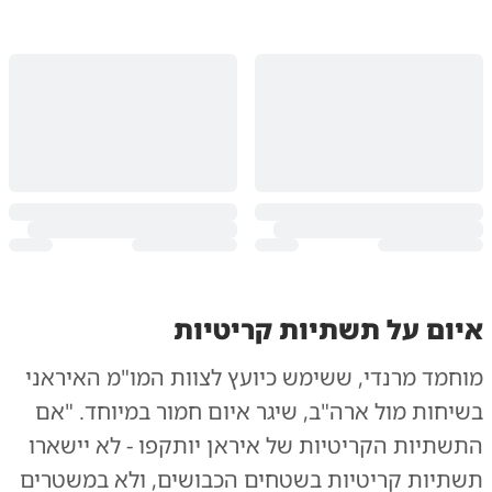
איום על תשתיות קריטיות
מוחמד מרנדי, ששימש כיועץ לצוות המו"מ האיראני
בשיחות מול ארה"ב, שיגר איום חמור במיוחד. "אם
התשתיות הקריטיות של איראן יותקפו - לא יישארו
תשתיות קריטיות בשטחים הכבושים, ולא במשטרים