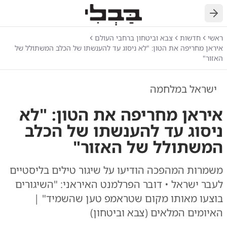
חזרה
ראשי
חדשות
צבא וביטחון ברחבי העולם
איראן מחריפה את הטון: "לא ניסוג עד להענשתו של הכלב המשתולל של
האזור"
ישראל במלחמה
איראן מחריפה את הטון: "לא
ניסוג עד להענשתו של הכלב
המשתולל של האזור"
משמרות המהפכה הודיעו על שיגור טילים בליסטיים
לעבר ישראל • דובר הפרלמנט האיראני: "השיגורים
בוצעו מאותו מקום שטראמפ טען שהשמיד" |
האיומים המלאים (צבא וביטחון)