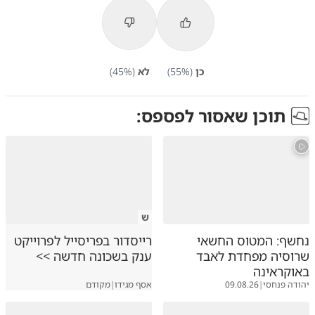
כן
(
%)
55
לא
(
%)
45
תוכן שאסור לפספס:
ש
נחשף: המטוס החשאי
רייסדור בפריסייל לפרוייקט
שרוסיה מפחדת לאבד
ענק בשכונה חדשה >>
באוקראינה
יהודה פנחסי
|
09.08.26
אסף מגידו
|
מקודם