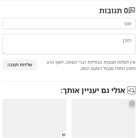
0
תגובות
אין לשלוח תגובות הכוללות דברי הסתה, לשון הרע
שליחת תגובה
ותוכן החורג מגבול הטעם הטוב.
אולי גם יעניין אותך:
ש