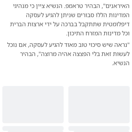
האיראנים", הבהיר טראמפ. הנשיא ציין כי מנהיגי
המדינות הללו סבורים שניתן להגיע לעסקה
דיפלומטית שתתקבל בברכה על ידי ארצות הברית
וכל מדינות המזרח התיכון.
"נראה שיש סיכוי טוב מאוד להגיע לעסקה, אם נוכל
לעשות זאת בלי הפצצה אהיה מרוצה", הבהיר
הנשיא.