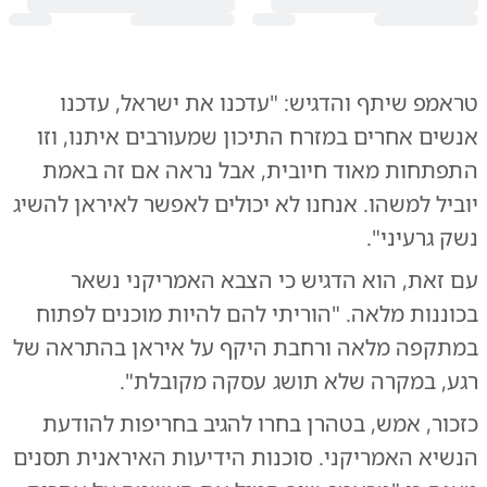
טראמפ שיתף והדגיש: "עדכנו את ישראל, עדכנו
אנשים אחרים במזרח התיכון שמעורבים איתנו, וזו
התפתחות מאוד חיובית, אבל נראה אם זה באמת
יוביל למשהו. אנחנו לא יכולים לאפשר לאיראן להשיג
נשק גרעיני".
עם זאת, הוא הדגיש כי הצבא האמריקני נשאר
בכוננות מלאה. "הוריתי להם להיות מוכנים לפתוח
במתקפה מלאה ורחבת היקף על איראן בהתראה של
רגע, במקרה שלא תושג עסקה מקובלת".
כזכור, אמש, בטהרן בחרו להגיב בחריפות להודעת
הנשיא האמריקני. סוכנות הידיעות האיראנית תסנים