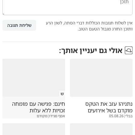
אין לשלוח תגובות הכוללות דברי הסתה, לשון הרע
שליחת תגובה
ותוכן החורג מגבול הטעם הטוב.
אולי גם יעניין אותך:
ש
נתניהו עזב את הטקס
חינם: פגישה עם מומחה
מוקדם בשל אירועים
זכויות ללא עלות
בבלי
|
05.08.26
אסף מגידו
|
מקודם