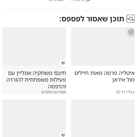
תוכן שאסור לפספס:
ש
איטליה פרסה מאות חיילים
חינם! משחקיה אונליין עם
מול איראן
פעילות משפחתית להורדה
והדפסה
בבלי
|
22:11
משה כץ
|
מקודם
ש