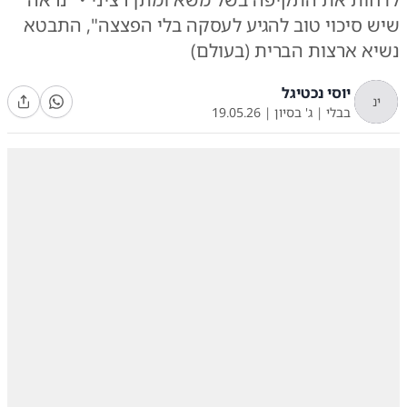
שיש סיכוי טוב להגיע לעסקה בלי הפצצה", התבטא
נשיא ארצות הברית (בעולם)
יוסי נכטיגל
ינ
בבלי
|
ג' בסיון
|
19.05.26