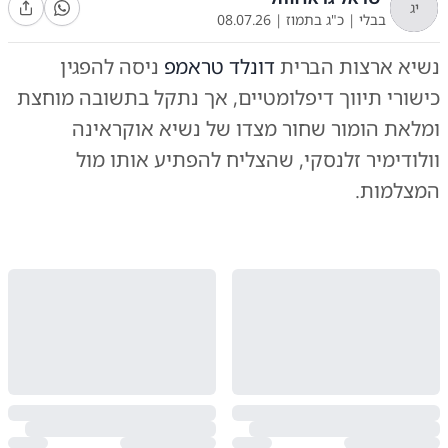
יג
בבלי
|
כ"ג בתמוז
|
08.07.26
נשיא ארצות הברית
דונלד טראמפ
ניסה להפגין
כישורי תיווך דיפלומטיים, אך נתקל בתשובה מוחצת
ומלאת הומור שחור מצדו של נשיא אוקראינה
וולודימיר זלנסקי, שהצליח להפתיע אותו מול
המצלמות.