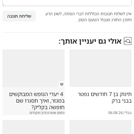
אין לשלוח תגובות הכוללות דברי הסתה, לשון הרע
שליחת תגובה
ותוכן החורג מגבול הטעם הטוב.
אולי גם יעניין אותך:
ש
תינוק בן 7 חודשים נפטר
4 יעדי הנופש המבוקשים
בבני ברק
במגזר, ואיך תסגרו שם
חופשה בקליק?
בבלי
|
06.08.26
נחמן שטרנהרץ
|
מקודם