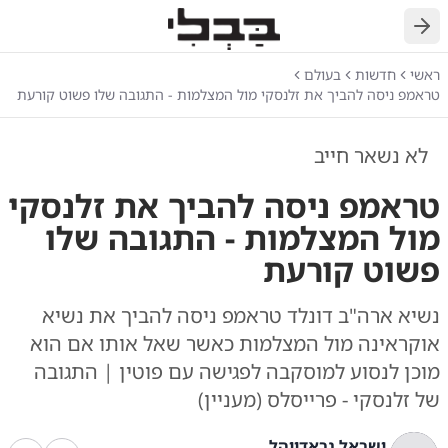
חזרה
ראשי
חדשות
בעולם
טראמפ ניסה להביך את זלנסקי מול המצלמות - התגובה שלו פשוט קורעת
לא נשאר חייב
טראמפ ניסה להביך את זלנסקי
מול המצלמות - התגובה שלו
פשוט קורעת
נשיא ארה"ב דונלד טראמפ ניסה להביך את נשיא
אוקראינה מול המצלמות כאשר שאל אותו אם הוא
מוכן לנסוע למוסקבה לפגישה עם פוטין | התגובה
של זלנסקי - פרייסלס (מעניין)
ישראל גראדווהל