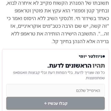
תשובתו של המנהיג הקשוח מקייב לא איחרה לבוא,
ובחיוך קטן וממזרי הוא עקץ את פוטין וטראמפ
כאחד בשידור חי. זלנסקי השיב ללא היסוס ואמר כי
"זה קשה, יש שם הרבה כטב"מים אוקראיניים, אז
זה...". התשובה הישירה הותירה את טראמפ ללא
ברירה אלא להנהן בחיוך קל.
ניוזלטר יומי
תהיו
הראשונים לדעת.
כל מה שצריך לדעת. בלי הסחות דעת ובלי קבוצות וואטסאפ
שמתפוצצות.
קבלו עכשיו