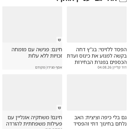
ש
הפסד ללזימי: בג"ץ דחה
חינם: פגישה עם מומחה
בקשה למנוע את כינוס ועדת
זכויות ללא עלות
הכספים בפגרת הבחירות
דוד קליין
|
04.08.26
אסף מגידו
|
מקודם
ש
גם בלי כיפה וציצית: האב
חינם! משחקיה אונליין עם
נלחם בחינוך דתי והפסיד
פעילות משפחתית להורדה