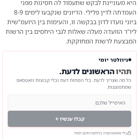
היא מעוניינת לבקש שתעמוד לה חסינות מפני
העמדתה לדין פלילי. הדיונים שנקבעו לימים 8-9
ביוני נועדו לדון בבקשה זו, והעימות בין היועמ"שית
ליו"ר הוועדה מעלה שאלות לגבי היחסים בין הרשות
המבצעת לרשות המחוקקת.
ניוזלטר יומי
תהיו
הראשונים לדעת.
כל מה שצריך לדעת. בלי הסחות דעת ובלי קבוצות וואטסאפ
שמתפוצצות.
קבלו עכשיו
בלי ספאם
הסרה בלחיצה
חינם תמיד