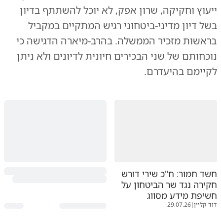
ייעוץ וחקיקה, שרון אפק, לא יוכל להשתתף בדיון
בשל דיון מדיני-ביטחוני רגיש המתקיים במקביל
בראשות מזכיר הממשלה. בהרב-מיארה הדגישה כי
נוכחותם של שני הבכירים חיונית לדיונים ולא ניתן
לקיימם בהיעדרם.
חשד חמור: ח"כ שירי דורש
חקירה נגד שר הביטחון על
חשיפת מידע מסווג
דוד קליין
|
29.07.26