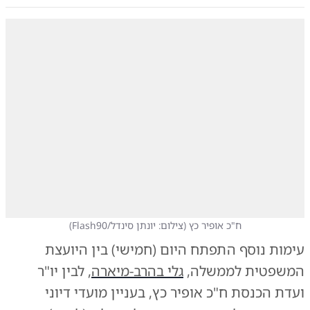
ח"כ אופיר כץ
(
צילום: יונתן סינדל/Flash90
)
עימות נוסף התפתח היום (חמישי) בין היועצת
המשפטית לממשלה,
גלי בהרב-מיארה
, לבין יו"ר
ועדת הכנסת ח"כ אופיר כץ, בעניין מועדי דיוני