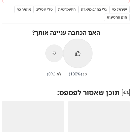
ישראל כץ
גלי בהרב-מיארה
היועמ"שית
טלי גוטליב
אופיר כץ
חוק החסינות
האם הכתבה עניינה אותך?
כן
(
%)
100
לא
(
%)
0
תוכן שאסור לפספס: