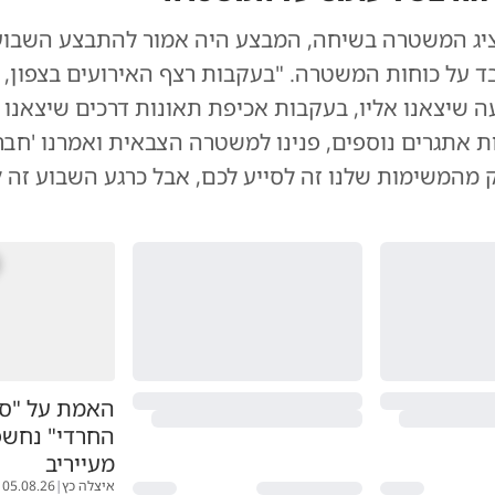
נציג המשטרה בשיחה, המבצע היה אמור להתבצע השבוע
ד על כוחות המשטרה. "בעקבות רצף האירועים בצפון,
 שיצאנו אליו, בעקבות אכיפת תאונות דרכים שיצאנו
 אתגרים נוספים, פנינו למשטרה הצבאית ואמרנו 'חבר
 מהמשימות שלנו זה לסייע לכם, אבל כרגע השבוע זה 
האמת על "סי
החרדי" נחשפ
מעייריב
איצלה כץ
|
05.08.26