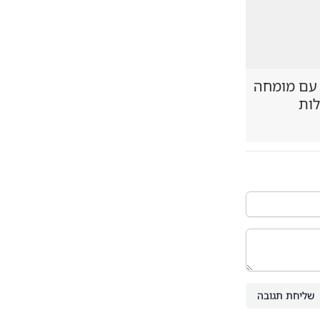
 עם מומחה
לות
שליחת תגובה