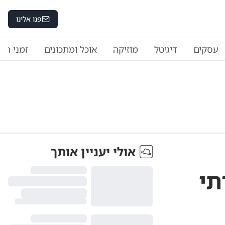
פנו אלינו
עסקים
דיגיטל
מוזיקה
אוכל ומתכונים
זמני היו
אולי יעניין אותך
תי