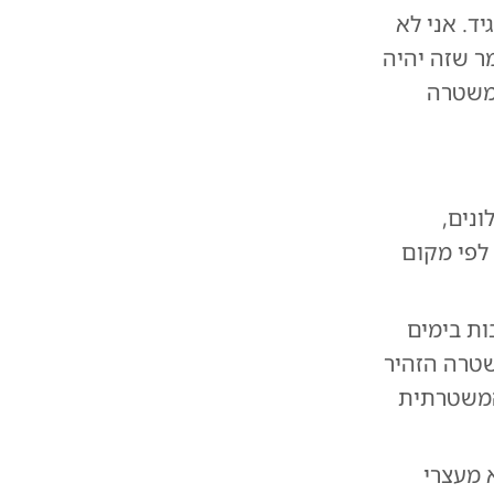
ד. אני לא
מר שזה יהיה
למשטרה
נים,
 לפי מקום
ות בימים
שטרה הזהיר
המשטרתית
 מעצרי