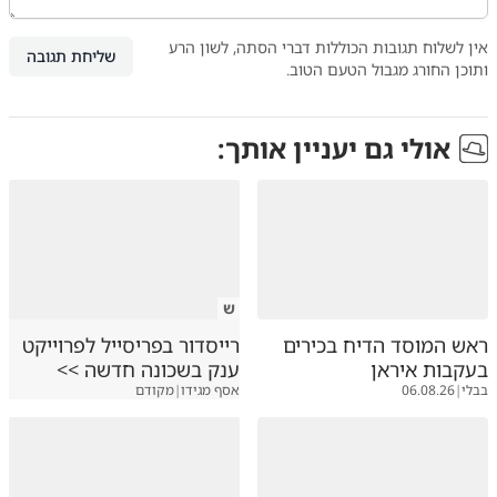
אין לשלוח תגובות הכוללות דברי הסתה, לשון הרע
שליחת תגובה
ותוכן החורג מגבול הטעם הטוב.
אולי גם יעניין אותך:
ש
ראש המוסד הדיח בכירים
רייסדור בפריסייל לפרוייקט
בעקבות איראן
ענק בשכונה חדשה >>
בבלי
|
06.08.26
אסף מגידו
|
מקודם