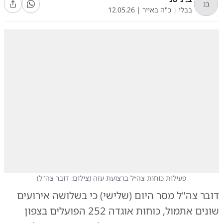
בנ
בבלי
|
כ"ה באייר
|
12.05.26
פעילות כוחות צה״ל ברצועת עזה
(
צילום: דובר צה"ל
)
דובר צה"ל מסר היום (שלישי) כי בשלושה אירועים
שונים אתמול, כוחות אוגדה 252 הפועלים בצפון