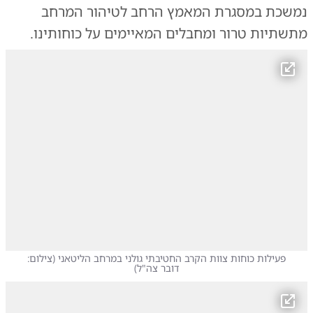
נמשכת במסגרת המאמץ הרחב לטיהור המרחב
מתשתיות טרור ומחבלים המאיימים על כוחותינו.
פעילות כוחות צוות הקרב החטיבתי גולני במרחב הליטאני
(
צילום:
דובר צה"ל
)