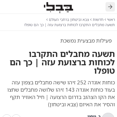
חזרה
ראשי
חדשות
צבא וביטחון ברחבי העולם
תשעה מחבלים התקרבו לכוחות ברצועת עזה | כך הם טופלו
פעילות מבצעית נמשכת
תשעה מחבלים התקרבו
לכוחות ברצועת עזה | כך הם
טופלו
כוחות אוגדה 252 זיהו שישה מחבלים בצפון עזה
בעוד כוחות אוגדה 143 זיהו שלושה מחבלים שחצו
את הקו הצהוב בדרום הרצועה | חיל האוויר תקף
והסיר את האיום (צבא וביטחון)
ב. ניסני