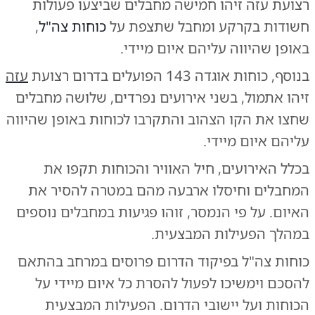
רצועת עזה זיהו חמישה מחבלים שביצעו פעולות
חשודות בקרקע ומחבל שתצפת על
כוחות צה"ל
,
באופן שהיווה עליהם איום מיידי.
בנוסף, כוחות אוגדה 143 הפועלים בדרום רצועת
עזה
זיהו אתמול, בשני אירועים נפרדים, שלושה מחבלים
שחצו את הקו הצהוב והתקרבו לכוחות באופן שהיווה
עליהם איום מיידי.
בכלל האירועים, חיל האוויר והכוחות תקפו את
המחבלים וחיסלו ארבעה מהם במטרה להסיר את
האיום. על פי הנמסר, זוהו פגיעות במחבלים נוספים
במהלך הפעילות המבצעית.
כוחות צה"ל בפיקוד הדרום פרוסים במרחב בהתאם
להסכם וימשיכו לפעול להסרת כל איום מיידי על
הכוחות ועל יישובי הדרום. הפעילות המבצעית