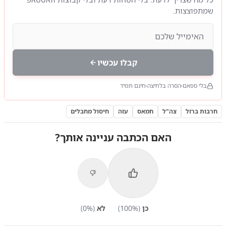
שמתפוצצות.
קבלו עכשיו
בלי ספאם
הסרה בלחיצה
חינם תמיד
חרבות ברזל
צה"ל
חמאס
עזה
חיסול מחבלים
האם הכתבה עניינה אותך?
כן
(
%)
100
לא
(
%)
0