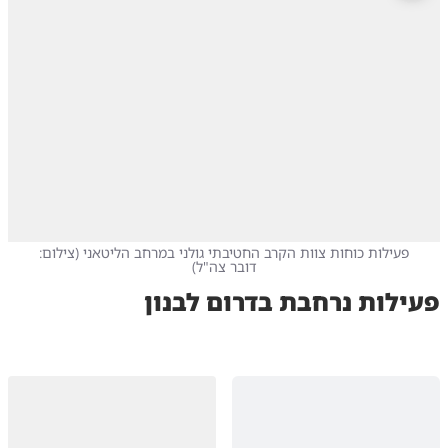
פעילות כוחות צוות הקרב החטיבתי גולני במרחב הליטאני
(
צילום:
דובר צה"ל
)
פעילות נרחבת בדרום לבנון