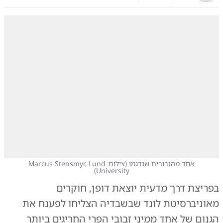
אחד מהזבובים שנדגמו
(
צילום: Marcus Stensmyr, Lund
)
University
בפריצת דרך מדעית יוצאת דופן, חוקרים
מאוניברסיטת לונד שבשבדיה הצליחו לפענח את
הגנום של אחד ממיני זבובי הפרי החריגים ביותר