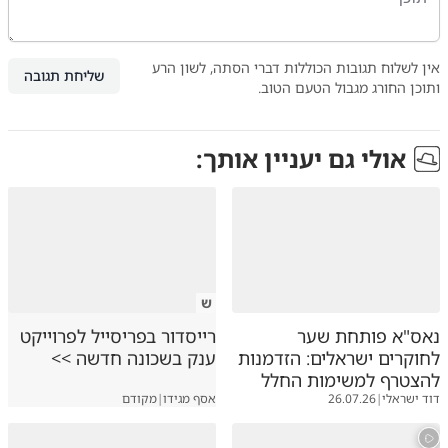
אין לשלוח תגובות הכוללות דברי הסתה, לשון הרע
שליחת תגובה
ותוכן החורג מגבול הטעם הטוב.
אולי גם יעניין אותך:
ש
נאס"א פותחת שער
רייסדור בפריסייל לפרוייקט
לחוקרים ישראלים: הזדמנות
ענק בשכונה חדשה >>
להצטרף למשימות החלל
דוד ישראלי
|
26.07.26
אסף מגידו
|
מקודם