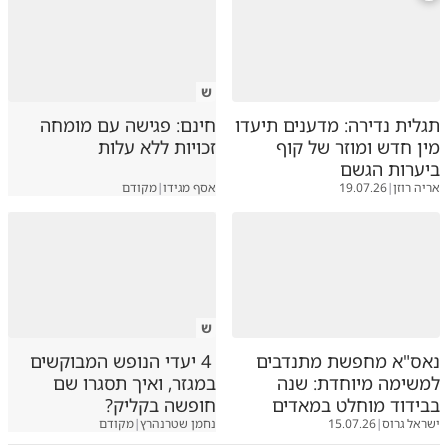
ש
תגלית נדירה: מדענים תיעדו
חינם: פגישה עם מומחה
מין חדש ומוזר של קוף
זכויות ללא עלות
ביערות הגשם
אריה רוזן
|
19.07.26
אסף מגידו
|
מקודם
ש
נאס"א מחפשת מתנדבים
4 יעדי הנופש המבוקשים
למשימה מיוחדת: שנה
במגזר, ואיך תסגרו שם
בבידוד מוחלט במאדים
חופשה בקליק?
ישראל גרוס
|
15.07.26
נחמן שטרנהרץ
|
מקודם