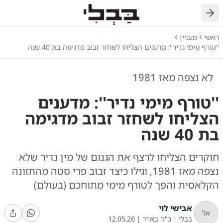
חזרה
ראשי
מעניין
''טורף מימי נדיר'': מדענים הצליחו לשחזר זבוב מדגימה בת 40 שנה
לא נצפה מאז 1981
''טורף מימי נדיר'': מדענים
הצליחו לשחזר זבוב מדגימה
בת 40 שנה
חוקרים הצליחו לרצף את הגנום של מין נדיר שלא
נצפה מאז 1981, וגילו כיצד זבוב פרי סטה מהתזונה
הקלאסית והפך לטורף מימי מתוחכם (בעולם)
אבישי לוי
אל
בבלי
|
כ"ה באייר
|
12.05.26