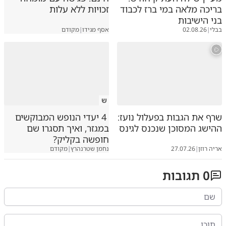
בריכה מלאה במי ברז לכבוד
זכויות ללא עלות
בני הישיבות
בבלי
|
02.08.26
אסף מגידו
|
מקודם
ש
שרף את הגבות בפעלול נועז:
4 יעדי הנופש המבוקשים
ההישג המסוכן שנכנס לגינס
במגזר, ואיך תסגרו שם
חופשה בקליק?
אריה רוזן
|
27.07.26
נחמן שטרנהרץ
|
מקודם
0
תגובות