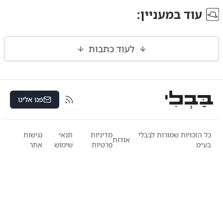
עוד ב
מעניין
:
לעוד כתבות
פנו אלינו
RSS
כל הזכויות שמורות לבבלי
מדיניות
תנאי
נגישות
אודות
בע״מ
פרטיות
שימוש
אתר