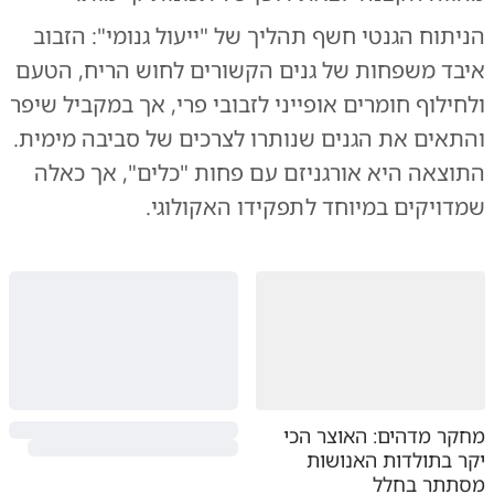
הניתוח הגנטי חשף תהליך של "ייעול גנומי": הזבוב
איבד משפחות של גנים הקשורים לחוש הריח, הטעם
ולחילוף חומרים אופייני לזבובי פרי, אך במקביל שיפר
והתאים את הגנים שנותרו לצרכים של סביבה מימית.
התוצאה היא אורגניזם עם פחות "כלים", אך כאלה
שמדויקים במיוחד לתפקידו האקולוגי.
מחקר מדהים: האוצר הכי
יקר בתולדות האנושות
מסתתר בחלל