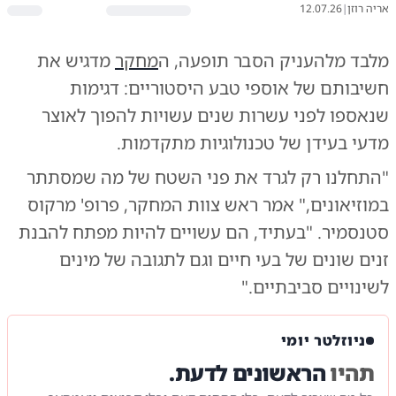
אריה רוזן
|
12.07.26
מלבד מלהעניק הסבר תופעה, ה
מחקר
מדגיש את
חשיבותם של אוספי טבע היסטוריים: דגימות
שנאספו לפני עשרות שנים עשויות להפוך לאוצר
מדעי בעידן של טכנולוגיות מתקדמות.
"התחלנו רק לגרד את פני השטח של מה שמסתתר
במוזיאונים," אמר ראש צוות המחקר, פרופ' מרקוס
סטנסמיר. "בעתיד, הם עשויים להיות מפתח להבנת
זנים שונים של בעי חיים וגם לתגובה של מינים
לשינויים סביבתיים."
ניוזלטר יומי
תהיו
הראשונים לדעת.