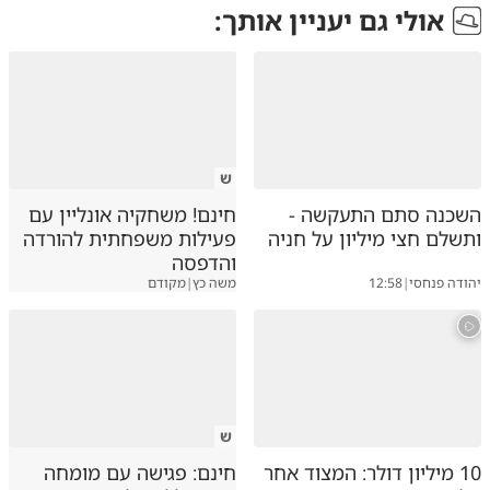
אולי גם יעניין אותך:
ש
השכנה סתם התעקשה -
חינם! משחקיה אונליין עם
ותשלם חצי מיליון על חניה
פעילות משפחתית להורדה
והדפסה
יהודה פנחסי
|
12:58
משה כץ
|
מקודם
ש
10 מיליון דולר: המצוד אחר
חינם: פגישה עם מומחה