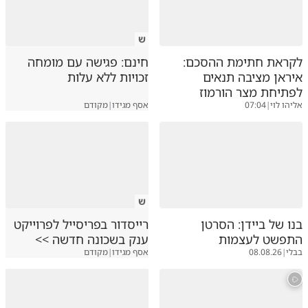
ש
לקראת חתימת ההסכם:
חינם: פגישה עם מומחה
איראן מציבה תנאים
זכויות ללא עלות
לפתיחת מצר הורמוז
אליהו לוי
|
07:04
אסף מגידו
|
מקודם
ש
בנו של ביידן: הסרטן
רייסדור בפריסייל לפרוייקט
התפשט לעצמות
ענק בשכונה חדשה >>
בבלי
|
08.08.26
אסף מגידו
|
מקודם