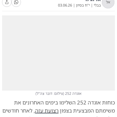
אל
בבלי
|
י"ח בסיון
|
03.06.26
אוגדה 252
(
צילום: דובר צה"ל
)
כוחות אוגדה 252 השלימו בימים האחרונים את
משימתם המבצעית בצפון
רצועת עזה
, לאחר חודשים