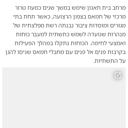
מרחב בית חאנון שימש במשך שנים כמעוז טרור
מרכזי של חמאס בצפון הרצועה, כאשר תחת בתי
מגורים ומוסדות ציבור נבנתה רשת מפלצתית של
מנהרות שנועדה לשמש כתשתית למעבר כוחות
ואמצעי לחימה. הכוחות נתקלו במהלך הפעילות
בקרבות פנים אל פנים עם מחבלי חמאס שניסו להגן
על התשתיות.