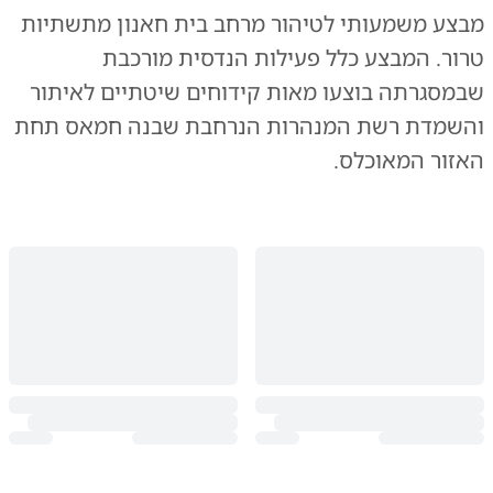
מבצע משמעותי לטיהור מרחב בית חאנון מתשתיות
טרור. המבצע כלל פעילות הנדסית מורכבת
שבמסגרתה בוצעו מאות קידוחים שיטתיים לאיתור
והשמדת רשת המנהרות הנרחבת שבנה חמאס תחת
האזור המאוכלס.