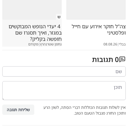
ש
צה"ל חוקר אירוע עם חייל
4 יעדי הנופש המבוקשים
ופלסטיני
במגזר, ואיך תסגרו שם
חופשה בקליק?
בבלי
|
08.08.26
נחמן שטרנהרץ
|
מקודם
0
תגובות
אין לשלוח תגובות הכוללות דברי הסתה, לשון הרע
שליחת תגובה
ותוכן החורג מגבול הטעם הטוב.