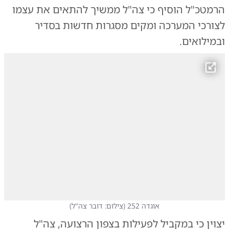
הרמטכ"ל הוסיף כי צה"ל ממשיך להתאים את עצמו
לצורכי המערכה ומקים מסגרות חדשות בסדיר
ובמילואים.
אוגדה 252
(
צילום: דובר צה"ל
)
יצוין כי במקביל לפעילות בצפון הרצועה, צה"ל