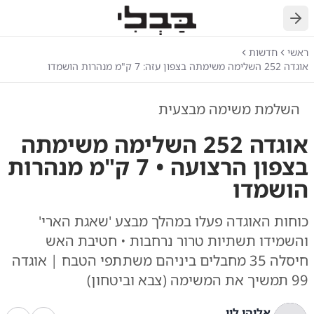
חזרה
ראשי
חדשות
אוגדה 252 השלימה משימתה בצפון עזה: 7 ק"מ מנהרות הושמדו
השלמת משימה מבצעית
אוגדה 252 השלימה משימתה
בצפון הרצועה • 7 ק"מ מנהרות
הושמדו
כוחות האוגדה פעלו במהלך מבצע 'שאגת הארי'
והשמידו תשתיות טרור נרחבות • חטיבת האש
חיסלה 35 מחבלים ביניהם משתתפי הטבח | אוגדה
99 תמשיך את המשימה (צבא וביטחון)
אליהו לוי