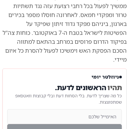
ממשיך לפעול בכל רחבי רצועת עזה נגד תשתיות
טרור ומפקדי חמאס. לאחרונה חוסלו מספר בכירים
בארגון, ביניהם מפקד גדוד זיתון שפיקד על
הפשיטות לישראל בטבח ה-7 באוקטובר. כוחות צה"ל
בפיקוד הדרום פרוסים במרחב בהתאם למתווה
הסכם הפסקת האש וימשיכו לפעול להסרת כל איום
מיידי.
ניוזלטר יומי
תהיו
הראשונים לדעת.
כל מה שצריך לדעת. בלי הסחות דעת ובלי קבוצות וואטסאפ
שמתפוצצות.