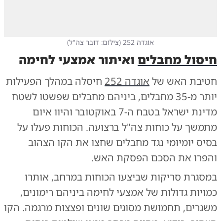
אוגדה 252
(
צילום: דובר צה"ל
)
חיסול מחבלים
ואיתור אמצעי לחימה
חטיבת האש של
אוגדה 252
חיסלה במהלך הפעילות
יותר מ-35 מחבלים, ביניהם מחבלים שפשטו לשטח
מדינת ישראל בטבח ה-7 באוקטובר והיוו איום
מתמשך על כוחות צה"ל ברצועה. הכוחות פעלו על
בסיס יומיומי נגד מחבלים שחצו את הקו הצהוב
והפרו את הסכם הפסקת האש.
במסגרת סריקות שביצעו הכוחות במרחב, אותרו
כמויות גדולות של אמצעי לחימה ביניהם רימונים,
משגרים, תחמושת מסוגים שונים ופצצות מרגמה. הקו