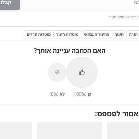
קבלו 
 בלחיצה
חינם תמיד
תורה
חינוך
החינוך העצמאי
מוסדות חינוך
מוסדות חרדים
האם הכתבה עניינה אותך?
כן
(
%)
100
לא
(
%)
0
אסור לפספס: