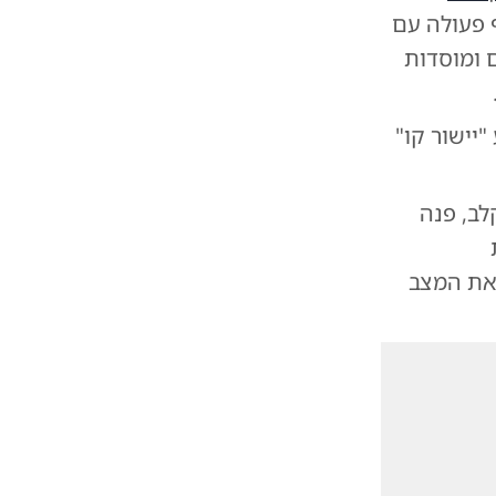
 פעולה עם
 ומוסדות
"יישור קו"
ואל מקלב, פנה
 את המצב