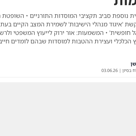
ות
 נוספת סביב תקציבי המוסדות התורניים • השופטת רו
ת 'איגוד מנהלי הישיבות' לשמירת המצב הקיים בעת
 חופשית' • המשמעות: אור ירוק לייעוץ המשפטי ולרש
הכלכלי ועצירת ההטבות למוסדות שבהם לומדים חייבי 
ן
ח בסיון
|
03.06.26