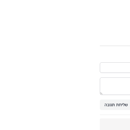
שליחת תגובה