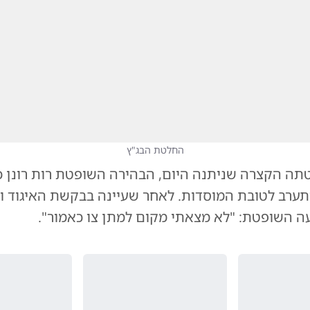
החלטת הבג"ץ
תה הקצרה שניתנה היום, הבהירה השופטת רות רונן כי
ערב לטובת המוסדות. לאחר שעיינה בבקשת האיגוד וב
ה השופטת: "לא מצאתי מקום למתן צו כאמור".