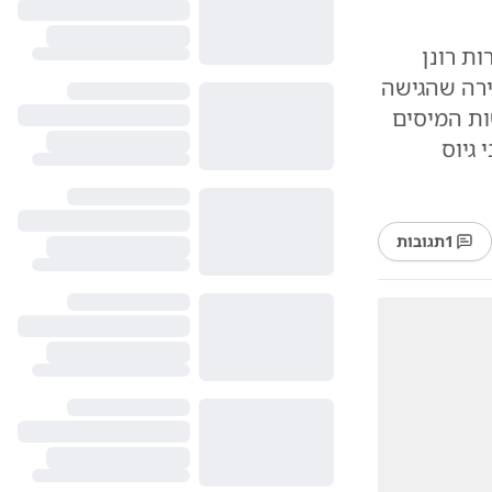
ת רונן
ירה שהגישה
ות המיסים
גיוס
1
תגובות