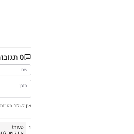
0
תגובו
אין לשלוח תגובות 
1