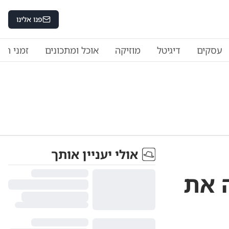
פנו אלינו
עסקים
דיגיטל
מוזיקה
אוכל ומתכונים
זמני היו
אולי יעניין אותך
 את