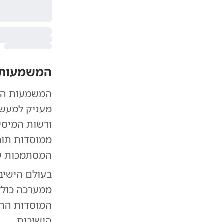
המשמעות ב
המשמעות המע
מעניק למעשה
ממוסדות תור
המסתמכות על
בעולם הישיב
ממערכה כולל
המוסדות התור
הישיבות.