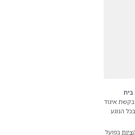
בית
 בקשת איגוד
כל הנוגע
ציות
בפועל