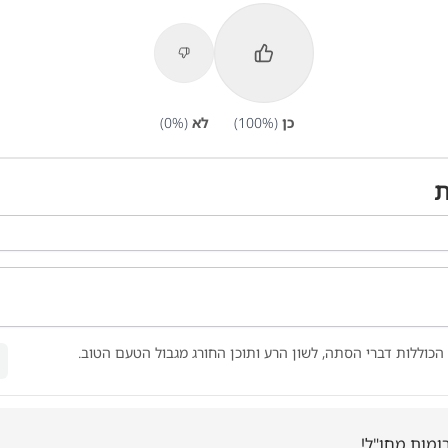
כן
(
%)
100
לא
(
%)
0
ת
הכוללות דברי הסתה, לשון הרע ותוכן החורג מגבול הטעם הטוב.